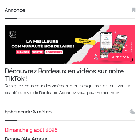
Annonce
Annonce
Découvrez Bordeaux en vidéos sur notre
TikTok !
Rejoignez-nous pour des vidéos immersives qui mettent en avant la
beauté et la vie de Bordeaux. Abonnez-vous pour ne rien rater !
Ephéméride & météo
Dimanche
9 août 2026
Bonne fête
Amour