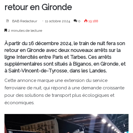
retour en Gironde
BAB Redacteur
11 octobre 2024
0
19 188
2 minutes de lecture
À partir du 16 décembre 2024, le train de nuit fera son
retour en Gironde avec deux nouveaux arrêts sur la
ligne Intercités entre Paris et Tarbes. Ces arrêts
supplémentaires sont situés à Biganos, en Gironde, et
à Saint-Vincent-de-Tyrosse, dans les Landes.
Cette annonce marque une extension du service
ferroviaire de nuit, qui répond à une demande croissante
pour des solutions de transport plus écologiques et
économiques.