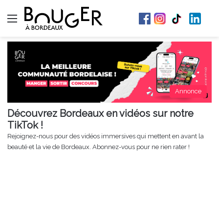
Menu
Annonce
Découvrez Bordeaux en vidéos sur notre
TikTok !
Rejoignez-nous pour des vidéos immersives qui mettent en avant la
beauté et la vie de Bordeaux. Abonnez-vous pour ne rien rater !