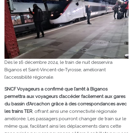
Dès le 16 décembre 2024, le train de nuit desservira
Biganos et Saint-Vincent-de-Tyrosse, améliorant
l’accessibilité régionale.
SNCF Voyageurs a confirmé que l’arrêt à Biganos
permettra aux voyageurs d’accéder facilement aux gares
du bassin d’Arcachon grâce à des correspondances avec
les trains TER
, offrant ainsi une connectivité régionale
améliorée. Les passagers pourront changer de train sur le
même quai, facilitant ainsi les déplacements dans cette