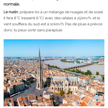
normale.
Le matin
, prépare-toi à un mélange de nuages et de soleil.
Il fera 8 °C (ressenti 6 °C) avec des rafales à 25 km/h, et le
vent soufflera du sud-est à 10 km/h. Pas de pluie à prévoir,
donc tu peux sortir sans parapluie.