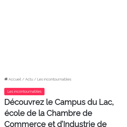
Accueil
/
Actu
/
Les incontournables
Les incontournables
Découvrez le Campus du Lac,
école de la Chambre de
Commerce et d’Industrie de