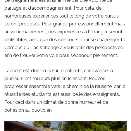
L’enseignement est ainsi animé par une volonté de
partage et d’accompagnement. Pour cela, de
nombreuses expériences tout le long de votre cursus
seront proposés. Pour grandir professionnellement mais
aussi humainement, des expériences à l’étranger seront
réalisables, ainsi que des concours pour se challenger. Le
Campus du Lac s’engage à vous offrir des perspectives
afin de trouver votre voie pour s’épanouir pleinement.
L’accent est donc mis sur le collectif, car avancer à
plusieurs est toujours plus enrichissant. Pouvoir
progresser ensemble vers le chemin de la réussite, car la
réussite des étudiants est aussi celle des enseignants.
Tour ceci dans un climat de bonne humeur et de
cohésion au quotidien.