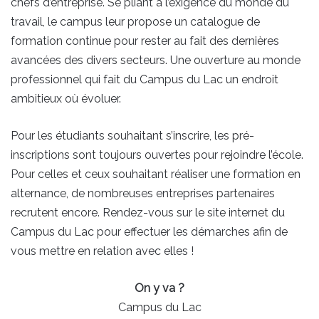
chefs d’entreprise. Se pliant à l’exigence du monde du
travail, le campus leur propose un catalogue de
formation continue pour rester au fait des dernières
avancées des divers secteurs. Une ouverture au monde
professionnel qui fait du Campus du Lac un endroit
ambitieux où évoluer.
Pour les étudiants souhaitant s’inscrire, les pré-
inscriptions sont toujours ouvertes pour rejoindre l’école.
Pour celles et ceux souhaitant réaliser une formation en
alternance, de nombreuses entreprises partenaires
recrutent encore. Rendez-vous sur le site internet du
Campus du Lac pour effectuer les démarches afin de
vous mettre en relation avec elles !
On y va ?
Campus du Lac