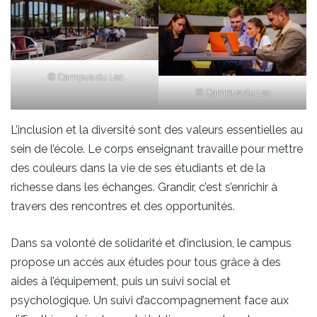
© Campus du Lac
© Campus du Lac
L’inclusion et la diversité sont des valeurs essentielles au
sein de l’école. Le corps enseignant travaille pour mettre
des couleurs dans la vie de ses étudiants et de la
richesse dans les échanges. Grandir, c’est s’enrichir à
travers des rencontres et des opportunités.
Dans sa volonté de solidarité et d’inclusion, le campus
propose un accès aux études pour tous grâce à des
aides à l’équipement, puis un suivi social et
psychologique. Un suivi d’accompagnement face aux