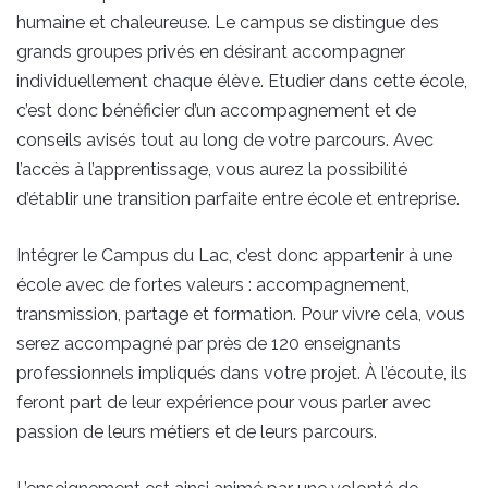
humaine et chaleureuse. Le campus se distingue des
grands groupes privés en désirant accompagner
individuellement chaque élève. Etudier dans cette école,
c’est donc bénéficier d’un accompagnement et de
conseils avisés tout au long de votre parcours. Avec
l’accès à l’apprentissage, vous aurez la possibilité
d’établir une transition parfaite entre école et entreprise.
Intégrer le Campus du Lac, c’est donc appartenir à une
école avec de fortes valeurs : accompagnement,
transmission, partage et formation. Pour vivre cela, vous
serez accompagné par près de 120 enseignants
professionnels impliqués dans votre projet. À l’écoute, ils
feront part de leur expérience pour vous parler avec
passion de leurs métiers et de leurs parcours.