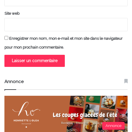
Site web
Enregistrer mon nom, mon e-mail et mon site dans le navigateur
pour mon prochain commentaire.
Annonce
Annonce