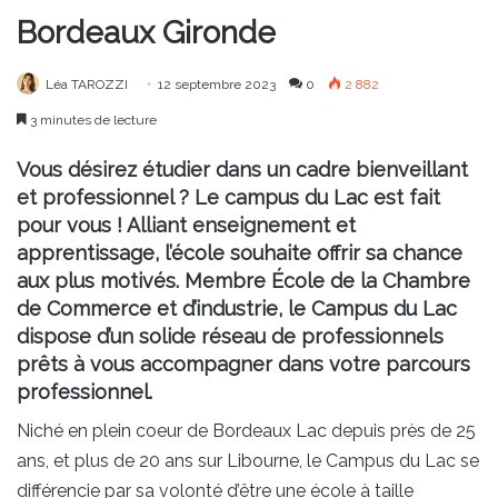
Bordeaux Gironde
Léa TAROZZI
12 septembre 2023
0
2 882
3 minutes de lecture
Vous désirez étudier dans un cadre bienveillant
et professionnel ? Le campus du Lac est fait
pour vous ! Alliant enseignement et
apprentissage, l’école souhaite offrir sa chance
aux plus motivés. Membre École de la Chambre
de Commerce et d’industrie, le Campus du Lac
dispose d’un solide réseau de professionnels
prêts à vous accompagner dans votre parcours
professionnel.
Niché en plein coeur de Bordeaux Lac depuis près de 25
ans, et plus de 20 ans sur Libourne, le Campus du Lac se
différencie par sa volonté d’être une école à taille