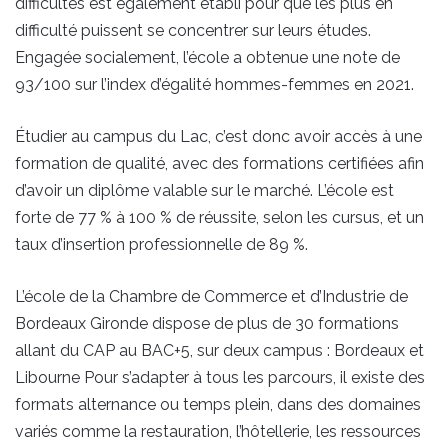
difficultés est également établi pour que les plus en
difficulté puissent se concentrer sur leurs études.
Engagée socialement, l’école a obtenue une note de
93/100 sur l’index d’égalité hommes-femmes en 2021.
Étudier au campus du Lac, c’est donc avoir accès à une
formation de qualité, avec des formations certifiées afin
d’avoir un diplôme valable sur le marché. L’école est
forte de 77 % à 100 % de réussite, selon les cursus, et un
taux d’insertion professionnelle de 89 %.
L’école de la Chambre de Commerce et d’Industrie de
Bordeaux Gironde dispose de plus de 30 formations
allant du CAP au BAC+5, sur deux campus : Bordeaux et
Libourne Pour s’adapter à tous les parcours, il existe des
formats alternance ou temps plein, dans des domaines
variés comme la restauration, l’hôtellerie, les ressources