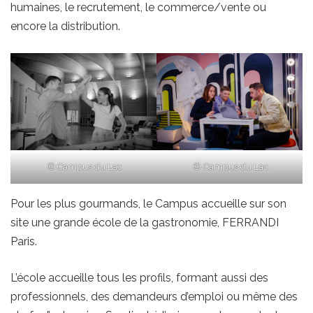
humaines, le recrutement, le commerce/vente ou
encore la distribution.
© Campus du Lac
© Campus du Lac
Pour les plus gourmands, le Campus accueille sur son
site une grande école de la gastronomie, FERRANDI
Paris.
L’école accueille tous les profils, formant aussi des
professionnels, des demandeurs d’emploi ou même des