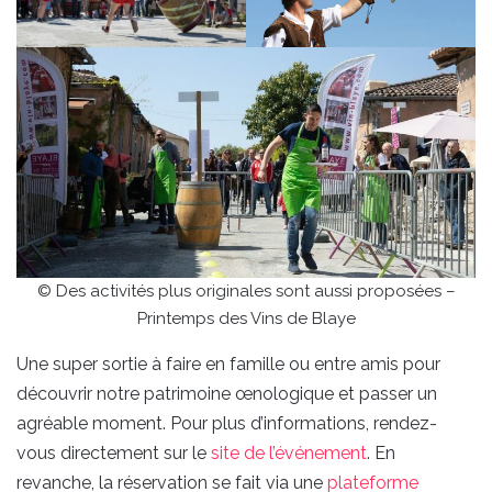
© Des activités plus originales sont aussi proposées –
Printemps des Vins de Blaye
Une super sortie à faire en famille ou entre amis pour
découvrir notre patrimoine œnologique et passer un
agréable moment. Pour plus d’informations, rendez-
vous directement sur le
site de l’événement
. En
revanche, la réservation se fait via une
plateforme