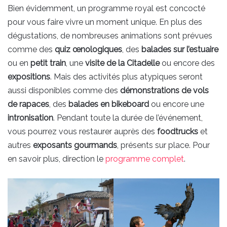
Bien évidemment, un programme royal est concocté
pour vous faire vivre un moment unique. En plus des
dégustations, de nombreuses animations sont prévues
comme des
quiz œnologiques
, des
balades sur l’estuaire
ou en
petit train
, une
visite de la Citadelle
ou encore des
expositions
. Mais des activités plus atypiques seront
aussi disponibles comme des
démonstrations de vols
de rapaces
, des
balades en bikeboard
ou encore une
intronisation
. Pendant toute la durée de l’événement,
vous pourrez vous restaurer auprès des
foodtrucks
et
autres
exposants gourmands
, présents sur place. Pour
en savoir plus, direction le
programme complet
.