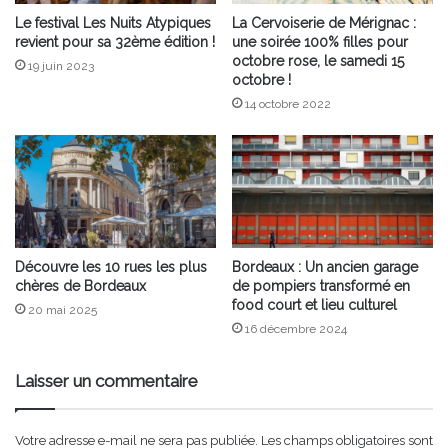
Le festival Les Nuits Atypiques
La Cervoiserie de Mérignac :
revient pour sa 32ème édition !
une soirée 100% filles pour
octobre rose, le samedi 15
19 juin 2023
octobre !
14 octobre 2022
Découvre les 10 rues les plus
Bordeaux : Un ancien garage
chères de Bordeaux
de pompiers transformé en
food court et lieu culturel
20 mai 2025
16 décembre 2024
Laisser un commentaire
Votre adresse e-mail ne sera pas publiée.
Les champs obligatoires sont