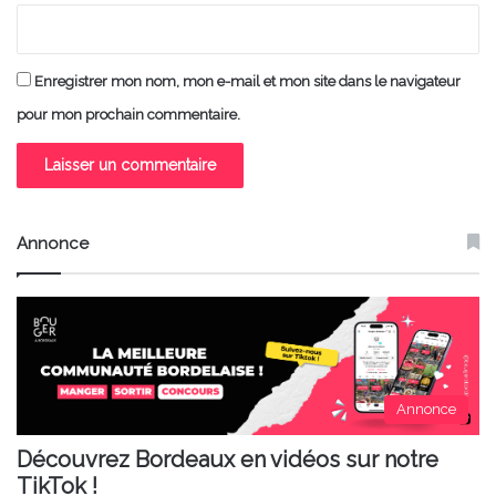
Enregistrer mon nom, mon e-mail et mon site dans le navigateur
pour mon prochain commentaire.
Annonce
Annonce
Découvrez Bordeaux en vidéos sur notre
TikTok !