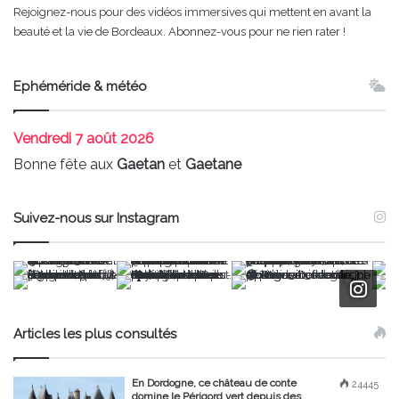
Rejoignez-nous pour des vidéos immersives qui mettent en avant la
beauté et la vie de Bordeaux. Abonnez-vous pour ne rien rater !
Ephéméride & météo
Vendredi
7 août 2026
Bonne fête aux
Gaetan
et
Gaetane
Suivez-nous sur Instagram
Articles les plus consultés
En Dordogne, ce château de conte
24445
domine le Périgord vert depuis des