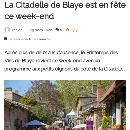
La Citadelle de Blaye est en fête
ce week-end
Fabien
29 mars 2022
0
4 919
Temps de lecture 1 minute
Après plus de deux ans d’absence, le Printemps des
Vins de Blaye revient ce week-end avec un
programme aux petits oignons du côté de la Citadelle.