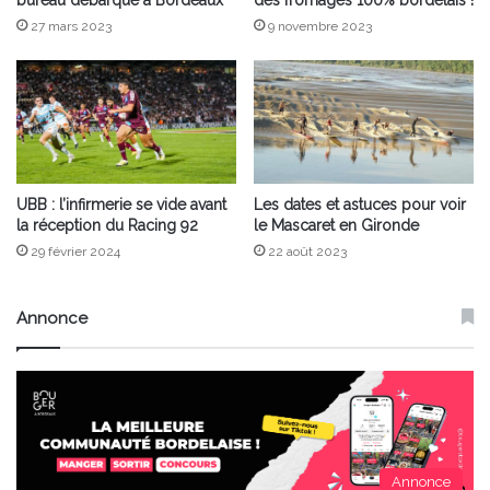
27 mars 2023
9 novembre 2023
UBB : l’infirmerie se vide avant
Les dates et astuces pour voir
la réception du Racing 92
le Mascaret en Gironde
29 février 2024
22 août 2023
Annonce
Annonce