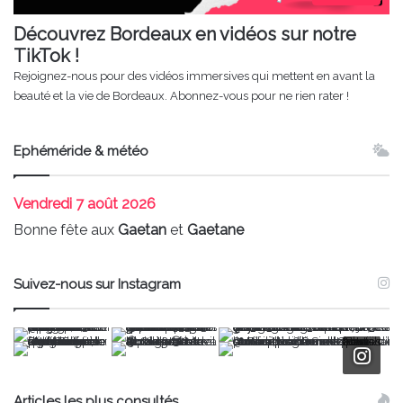
Découvrez Bordeaux en vidéos sur notre
TikTok !
Rejoignez-nous pour des vidéos immersives qui mettent en avant la
beauté et la vie de Bordeaux. Abonnez-vous pour ne rien rater !
Ephéméride & météo
Vendredi
7 août 2026
Bonne fête aux
Gaetan
et
Gaetane
Suivez-nous sur Instagram
Articles les plus consultés