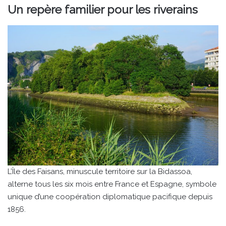
Un repère familier pour les riverains
L’Île des Faisans, minuscule territoire sur la Bidassoa,
alterne tous les six mois entre France et Espagne, symbole
unique d’une coopération diplomatique pacifique depuis
1856.