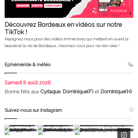
Annonce
Découvrez Bordeaux en vidéos sur notre
TikTok !
Rejoignez-nous pour des vidéos immersives qui mettent en avant la
beauté et la vie de Bordeaux. Abonnez-vous pour ne rien rater !
Ephéméride & météo
Samedi
8 août 2026
Bonne fête aux
Cyriaque
,
Dominique(F)
et
Dominique(H)
Suivez-nous sur Instagram