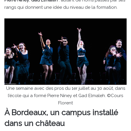
rangs qui donnent une idée du niveau de la formation.
Une semaine avec des pros du 1er juillet au 30 août, dans
l’école qui a formé Pierre Niney et Gad Elmaleh. ©Cours
Florent
À Bordeaux, un campus installé
dans un château