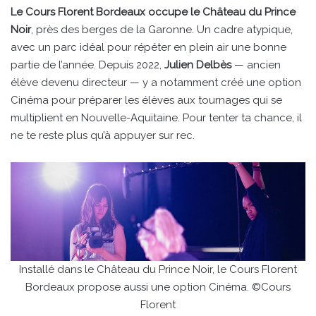
Le Cours Florent Bordeaux occupe le Château du Prince
Noir
, près des berges de la Garonne. Un cadre atypique,
avec un parc idéal pour répéter en plein air une bonne
partie de l’année. Depuis 2022,
Julien Delbès
— ancien
élève devenu directeur — y a notamment créé une option
Cinéma pour préparer les élèves aux tournages qui se
multiplient en Nouvelle-Aquitaine. Pour tenter ta chance, il
ne te reste plus qu’à appuyer sur rec.
Installé dans le Château du Prince Noir, le Cours Florent
Bordeaux propose aussi une option Cinéma. ©Cours
Florent