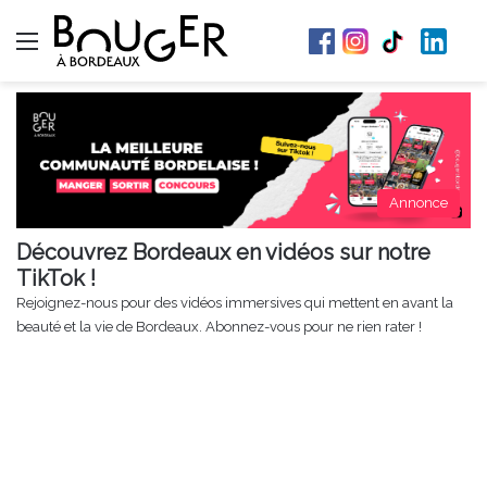
Menu
Annonce
Découvrez Bordeaux en vidéos sur notre
TikTok !
Rejoignez-nous pour des vidéos immersives qui mettent en avant la
beauté et la vie de Bordeaux. Abonnez-vous pour ne rien rater !