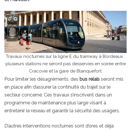
Travaux nocturnes sur la ligne E du tramway à Bordeaux :
plusieurs stations ne seront pas desservies en soirée entre
Cracovie et la gare de Blanquefort.
Pour limiter les désagréments, des
bus relais
seront mis
en place afin d’assurer la continuité du trajet sur le
secteur concerné. Ces travaux s’inscrivent dans un
programme de maintenance plus large visant à
entretenir le réseau et garantir la sécurité des usagers.
D’autres interventions nocturnes sont d’ores et déjà