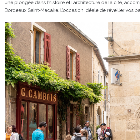
une plongée dans l’histoire et l’architecture de la cité, acc
Bordeaux Saint-Macaire. L’occasion idéale de réveiller vos p