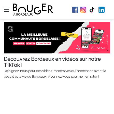
Menu
Annonce
Découvrez Bordeaux en vidéos sur notre
TikTok !
Rejoignez-nous pour des vidéos immersives qui mettent en avant la
beauté et la vie de Bordeaux. Abonnez-vous pour ne rien rater !