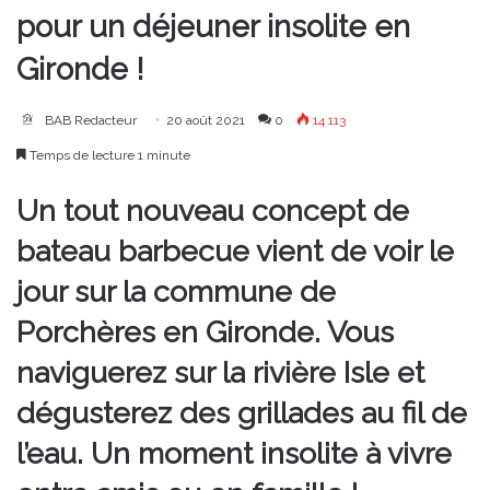
pour un déjeuner insolite en
Gironde !
BAB Redacteur
20 août 2021
0
14 113
Temps de lecture 1 minute
Un tout nouveau concept de
bateau barbecue vient de voir le
jour sur la commune de
Porchères en Gironde. Vous
naviguerez sur la rivière Isle et
dégusterez des grillades au fil de
l’eau. Un moment insolite à vivre