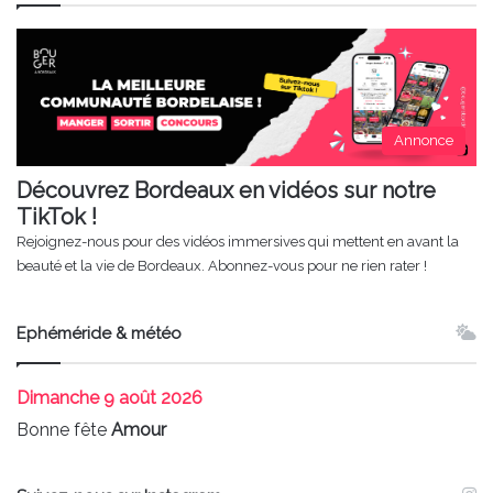
Annonce
Découvrez Bordeaux en vidéos sur notre
TikTok !
Rejoignez-nous pour des vidéos immersives qui mettent en avant la
beauté et la vie de Bordeaux. Abonnez-vous pour ne rien rater !
Ephéméride & météo
Dimanche
9 août 2026
Bonne fête
Amour