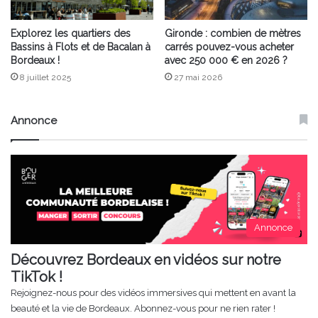
Explorez les quartiers des
Gironde : combien de mètres
Bassins à Flots et de Bacalan à
carrés pouvez-vous acheter
Bordeaux !
avec 250 000 € en 2026 ?
8 juillet 2025
27 mai 2026
Annonce
Annonce
Découvrez Bordeaux en vidéos sur notre
TikTok !
Rejoignez-nous pour des vidéos immersives qui mettent en avant la
beauté et la vie de Bordeaux. Abonnez-vous pour ne rien rater !