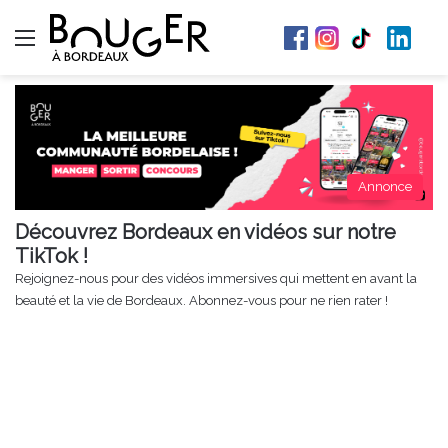
Menu
Annonce
Découvrez Bordeaux en vidéos sur notre
TikTok !
Rejoignez-nous pour des vidéos immersives qui mettent en avant la
beauté et la vie de Bordeaux. Abonnez-vous pour ne rien rater !