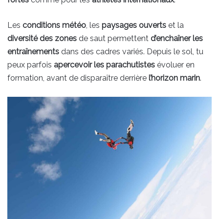
Les
conditions météo
, les
paysages ouverts
et la
diversité des zones
de saut permettent
d’enchaîner les
entraînements
dans des cadres variés. Depuis le sol, tu
peux parfois
apercevoir les parachutistes
évoluer en
formation, avant de disparaître derrière
l’horizon marin
.