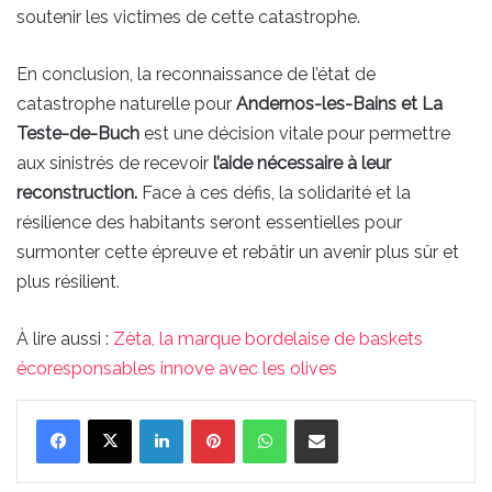
soutenir les victimes de cette catastrophe.
En conclusion, la reconnaissance de l’état de
catastrophe naturelle pour
Andernos-les-Bains et La
Teste-de-Buch
est une décision vitale pour permettre
aux sinistrés de recevoir
l’aide nécessaire à leur
reconstruction.
Face à ces défis, la solidarité et la
résilience des habitants seront essentielles pour
surmonter cette épreuve et rebâtir un avenir plus sûr et
plus résilient.
À lire aussi :
Zèta, la marque bordelaise de baskets
écoresponsables innove avec les olives
Linkedin
Pinterest
WhatsApp
Partager par email