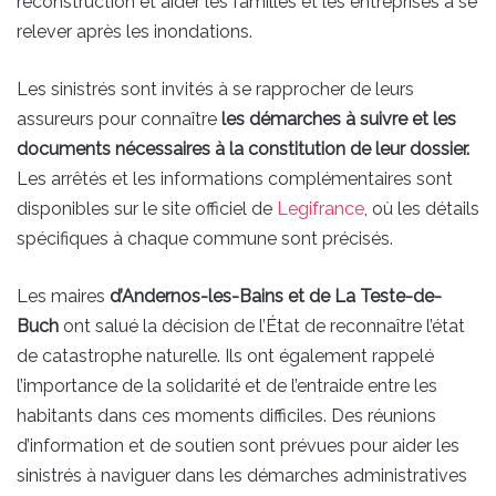
reconstruction et aider les familles et les entreprises à se
relever après les inondations.
Les sinistrés sont invités à se rapprocher de leurs
assureurs pour connaître
les démarches à suivre et les
documents nécessaires à la constitution de leur dossier.
Les arrêtés et les informations complémentaires sont
disponibles sur le site officiel de
Legifrance
, où les détails
spécifiques à chaque commune sont précisés.
Les maires
d’Andernos-les-Bains et de La Teste-de-
Buch
ont salué la décision de l’État de reconnaître l’état
de catastrophe naturelle. Ils ont également rappelé
l’importance de la solidarité et de l’entraide entre les
habitants dans ces moments difficiles. Des réunions
d’information et de soutien sont prévues pour aider les
sinistrés à naviguer dans les démarches administratives