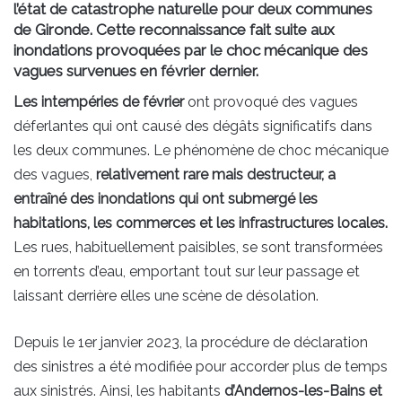
l’état de catastrophe naturelle pour deux communes
de Gironde. Cette reconnaissance fait suite aux
inondations provoquées par le choc mécanique des
vagues survenues en février dernier.
Les intempéries de février
ont provoqué des vagues
déferlantes qui ont causé des dégâts significatifs dans
les deux communes. Le phénomène de choc mécanique
des vagues,
relativement rare mais destructeur, a
entraîné des inondations qui ont submergé les
habitations, les commerces et les infrastructures locales.
Les rues, habituellement paisibles, se sont transformées
en torrents d’eau, emportant tout sur leur passage et
laissant derrière elles une scène de désolation.
Depuis le 1er janvier 2023, la procédure de déclaration
des sinistres a été modifiée pour accorder plus de temps
aux sinistrés. Ainsi, les habitants
d’Andernos-les-Bains et