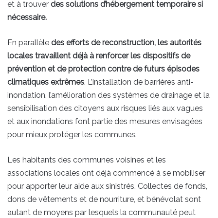
et à trouver
des solutions d’hébergement temporaire si
nécessaire.
En parallèle
des efforts de reconstruction, les autorités
locales travaillent déjà à renforcer les dispositifs de
prévention et de protection contre de futurs épisodes
climatiques extrêmes
. L’installation de barrières anti-
inondation, l’amélioration des systèmes de drainage et la
sensibilisation des citoyens aux risques liés aux vagues
et aux inondations font partie des mesures envisagées
pour mieux protéger les communes.
Les habitants des communes voisines et les
associations locales ont déjà commencé à se mobiliser
pour apporter leur aide aux sinistrés. Collectes de fonds,
dons de vêtements et de nourriture, et bénévolat sont
autant de moyens par lesquels la communauté peut