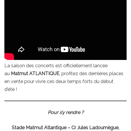
La saison des concerts est officiellement lancée
au
Matmut ATLANTIQUE
, profitez des dernières places
en vente pour vivre ces deux temps forts du début
d’été !
Pour s’y rendre ?
Stade Matmut Atlantique – Cr Jules Ladoumègue,