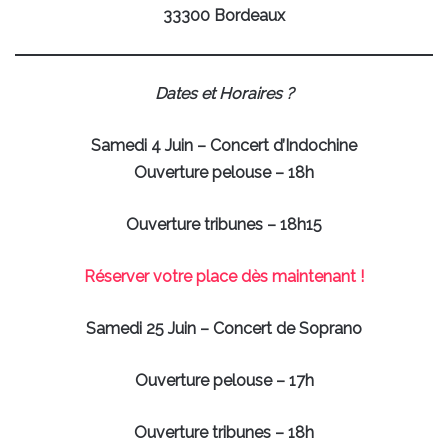
33300 Bordeaux
Dates et Horaires ?
Samedi 4 Juin – Concert d’Indochine
Ouverture pelouse – 18h
Ouverture tribunes – 18h15
Réserver votre place dès maintenant !
Samedi 25 Juin – Concert de Soprano
Ouverture pelouse – 17h
Ouverture tribunes – 18h