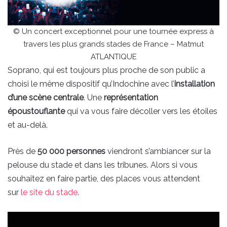
© Un concert exceptionnel pour une tournée express à
travers les plus grands stades de France – Matmut
ATLANTIQUE
Soprano, qui est toujours plus proche de son public a
choisi le même dispositif qu’Indochine avec l’
installation
d’une scène centrale
. Une
représentation
époustouflante
qui va vous faire décoller vers les étoiles
et au-delà.
Près de
50 000 personnes
viendront s’ambiancer sur la
pelouse du stade et dans les tribunes. Alors si vous
souhaitez en faire partie, des places vous attendent
sur
le site du stade
.