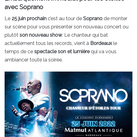
avec Soprano
Le
25 juin prochain
c’est au tour de
Soprano
de monter
sur scène pour vous présenter son nouveau concert ou
plutôt
son nouveau show
. Le chanteur qui bat
actuellement tous les records, vient à
Bordeaux
le
temps de ce
spectacle son et lumière
qui va vous
ambiancer toute la soirée.