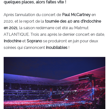
quelques places, alors faites vite !
Après l’annulation du concert de
Paul McCartney
en
2020, et le report de la
tournée des 40 ans d’Indochine
en 2021
, la saison redémarre cet été au Matmut
ATLANTIQUE. Trois ans après le dernier concert en date,
Indochine
et
Soprano
se produiront en juin pour deux
soirées qui s’annoncent
inoubliables
!