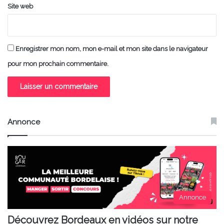
Site web
Enregistrer mon nom, mon e-mail et mon site dans le navigateur
pour mon prochain commentaire.
Annonce
Annonce
Découvrez Bordeaux en vidéos sur notre