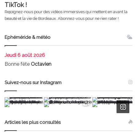
TikTok !
Rejoignez-nous pour des vidéos immersives qui mettent en avant la
beauté et la vie de Bordeaux. Abonnez-vous pour ne rien rater !
Ephéméride & météo
Jeudi
6 août 2026
Bonne fête
Octavien
Suivez-nous sur Instagram
Articles les plus consultés