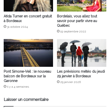
Afida Turner en concert gratuit
Bordelais, vous allez tout
à Bordeaux
savoir pour partir vivre au
Québec
31 octobre 2024
19 septembre 2022
Pont Simone-Veil : le nouveau
Les prévisions météo du jeudi
balcon de Bordeaux sur la
29 janvier à Bordeaux
Garonne
29 janvier 2026
il y a 4 semaines
Laisser un commentaire