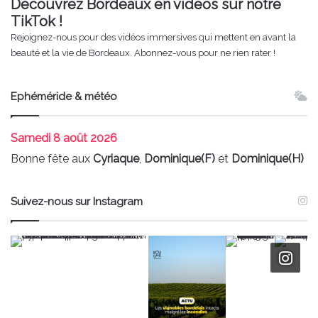
Découvrez Bordeaux en vidéos sur notre
TikTok !
Rejoignez-nous pour des vidéos immersives qui mettent en avant la
beauté et la vie de Bordeaux. Abonnez-vous pour ne rien rater !
Ephéméride & météo
Samedi
8 août 2026
Bonne fête aux
Cyriaque
,
Dominique(F)
et
Dominique(H)
Suivez-nous sur Instagram