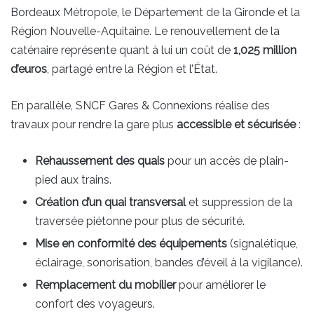
Bordeaux Métropole, le Département de la Gironde et la
Région Nouvelle-Aquitaine. Le renouvellement de la
caténaire représente quant à lui un coût de
1,025 million
d’euros
, partagé entre la Région et l’État.
En parallèle, SNCF Gares & Connexions réalise des
travaux pour rendre la gare plus
accessible et sécurisée
:
Rehaussement des quais
pour un accès de plain-
pied aux trains.
Création d’un quai transversal
et suppression de la
traversée piétonne pour plus de sécurité.
Mise en conformité des équipements
(signalétique,
éclairage, sonorisation, bandes d’éveil à la vigilance).
Remplacement du mobilier
pour améliorer le
confort des voyageurs.