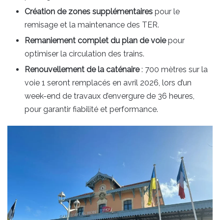
Création de zones supplémentaires
pour le
remisage et la maintenance des TER.
Remaniement complet du plan de voie
pour
optimiser la circulation des trains.
Renouvellement de la caténaire
: 700 mètres sur la
voie 1 seront remplacés en avril 2026, lors d’un
week-end de travaux d’envergure de 36 heures,
pour garantir fiabilité et performance.