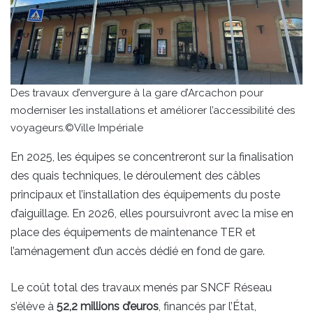
Des travaux d’envergure à la gare d’Arcachon pour
moderniser les installations et améliorer l’accessibilité des
voyageurs.©Ville Impériale
En 2025, les équipes se concentreront sur la finalisation
des quais techniques, le déroulement des câbles
principaux et l’installation des équipements du poste
d’aiguillage. En 2026, elles poursuivront avec la mise en
place des équipements de maintenance TER et
l’aménagement d’un accès dédié en fond de gare.
Le coût total des travaux menés par SNCF Réseau
s’élève à
52,2 millions d’euros
, financés par l’État,