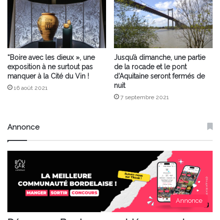
“Boire avec les dieux », une
Jusqu’à dimanche, une partie
exposition à ne surtout pas
de la rocade et le pont
manquer à la Cité du Vin !
d’Aquitaine seront fermés de
nuit
16 août 2021
7 septembre 2021
Annonce
Annonce