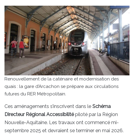
Renouvellement de la caténaire et modernisation des
quais : la gare d’Arcachon se prépare aux circulations
futures du RER Métropolitain.
Ces aménagements s’inscrivent dans le
Schéma
Directeur Régional Accessibilité
piloté par la Région
Nouvelle-Aquitaine. Les travaux ont commencé mi-
septembre 2025 et devraient se terminer en mai 2026.