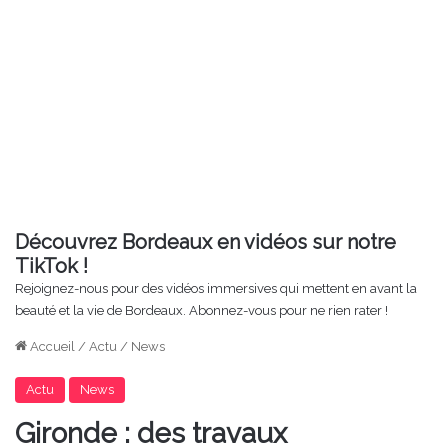
Découvrez Bordeaux en vidéos sur notre
TikTok !
Rejoignez-nous pour des vidéos immersives qui mettent en avant la
beauté et la vie de Bordeaux. Abonnez-vous pour ne rien rater !
Accueil
/
Actu
/
News
Actu
News
Gironde : des travaux