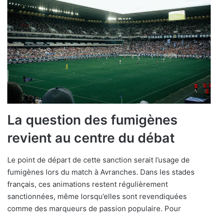
La question des fumigènes
revient au centre du débat
Le point de départ de cette sanction serait l’usage de
fumigènes lors du match à Avranches. Dans les stades
français, ces animations restent régulièrement
sanctionnées, même lorsqu’elles sont revendiquées
comme des marqueurs de passion populaire. Pour