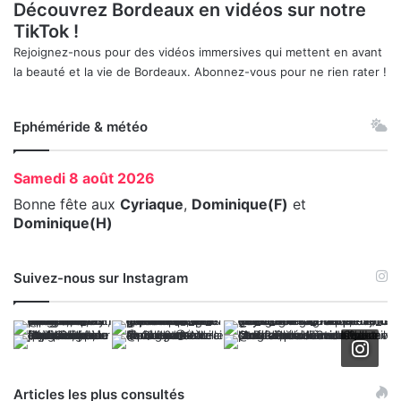
Découvrez Bordeaux en vidéos sur notre
TikTok !
Rejoignez-nous pour des vidéos immersives qui mettent en avant
la beauté et la vie de Bordeaux. Abonnez-vous pour ne rien rater !
Ephéméride & météo
Samedi
8 août 2026
Bonne fête aux
Cyriaque
,
Dominique(F)
et
Dominique(H)
Suivez-nous sur Instagram
Articles les plus consultés