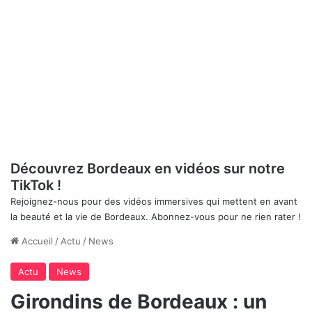
Découvrez Bordeaux en vidéos sur notre
TikTok !
Rejoignez-nous pour des vidéos immersives qui mettent en avant
la beauté et la vie de Bordeaux. Abonnez-vous pour ne rien rater !
Accueil
/
Actu
/
News
Actu
News
Girondins de Bordeaux : un