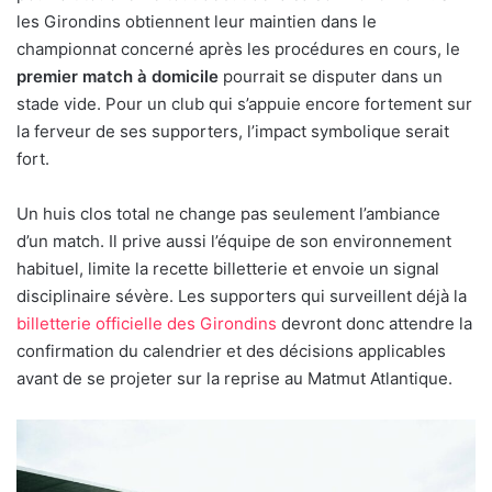
les Girondins obtiennent leur maintien dans le
championnat concerné après les procédures en cours, le
premier match à domicile
pourrait se disputer dans un
stade vide. Pour un club qui s’appuie encore fortement sur
la ferveur de ses supporters, l’impact symbolique serait
fort.
Un huis clos total ne change pas seulement l’ambiance
d’un match. Il prive aussi l’équipe de son environnement
habituel, limite la recette billetterie et envoie un signal
disciplinaire sévère. Les supporters qui surveillent déjà la
billetterie officielle des Girondins
devront donc attendre la
confirmation du calendrier et des décisions applicables
avant de se projeter sur la reprise au Matmut Atlantique.