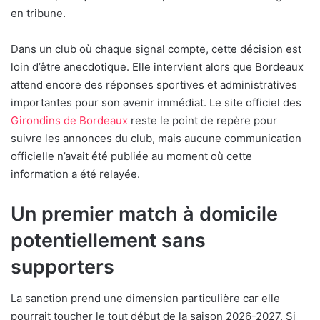
en tribune.
Dans un club où chaque signal compte, cette décision est
loin d’être anecdotique. Elle intervient alors que Bordeaux
attend encore des réponses sportives et administratives
importantes pour son avenir immédiat. Le site officiel des
Girondins de Bordeaux
reste le point de repère pour
suivre les annonces du club, mais aucune communication
officielle n’avait été publiée au moment où cette
information a été relayée.
Un premier match à domicile
potentiellement sans
supporters
La sanction prend une dimension particulière car elle
pourrait toucher le tout début de la saison 2026-2027. Si