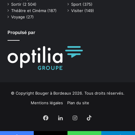
Sortir
(2 504)
Sport
(375)
Théâtre et Cinéma
(187)
Visiter
(149)
Voyage
(27)
Propulsé par
© Copyright Bouger à Bordeaux 2026. Tous droits réservés.
Mentions légales
Plan du site
Facebook
Linkedin
Instagram
TikTok