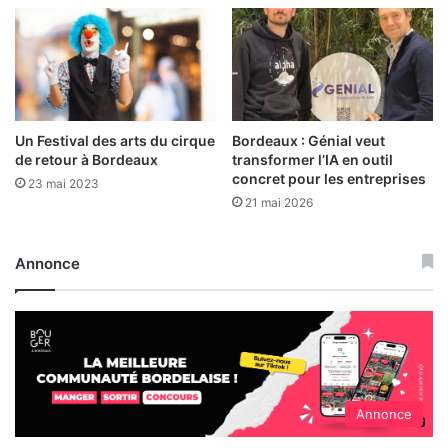
Un Festival des arts du cirque
Bordeaux : Génial veut
de retour à Bordeaux
transformer l’IA en outil
concret pour les entreprises
23 mai 2023
21 mai 2026
Annonce
Annonce