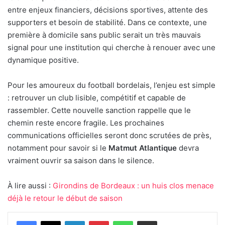
entre enjeux financiers, décisions sportives, attente des
supporters et besoin de stabilité. Dans ce contexte, une
première à domicile sans public serait un très mauvais
signal pour une institution qui cherche à renouer avec une
dynamique positive.
Pour les amoureux du football bordelais, l’enjeu est simple
: retrouver un club lisible, compétitif et capable de
rassembler. Cette nouvelle sanction rappelle que le
chemin reste encore fragile. Les prochaines
communications officielles seront donc scrutées de près,
notamment pour savoir si le
Matmut Atlantique
devra
vraiment ouvrir sa saison dans le silence.
À lire aussi :
Girondins de Bordeaux : un huis clos menace
déjà le retour le début de saison
Linkedin
Pinterest
WhatsApp
Partager par email