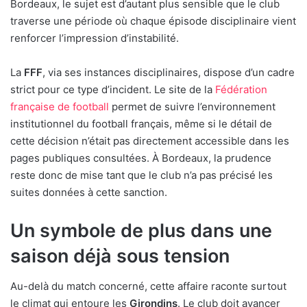
Bordeaux, le sujet est d’autant plus sensible que le club
traverse une période où chaque épisode disciplinaire vient
renforcer l’impression d’instabilité.
La
FFF
, via ses instances disciplinaires, dispose d’un cadre
strict pour ce type d’incident. Le site de la
Fédération
française de football
permet de suivre l’environnement
institutionnel du football français, même si le détail de
cette décision n’était pas directement accessible dans les
pages publiques consultées. À Bordeaux, la prudence
reste donc de mise tant que le club n’a pas précisé les
suites données à cette sanction.
Un symbole de plus dans une
saison déjà sous tension
Au-delà du match concerné, cette affaire raconte surtout
le climat qui entoure les
Girondins
. Le club doit avancer