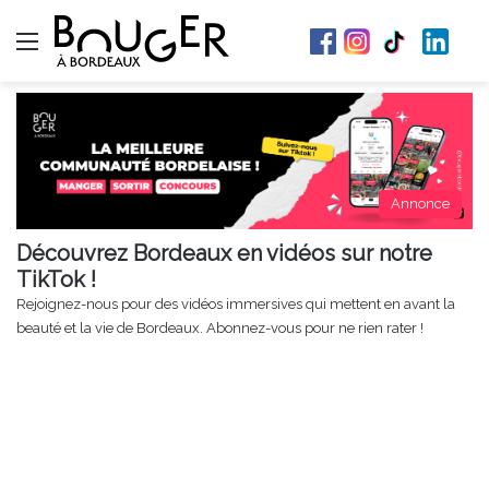
Menu
Annonce
Découvrez Bordeaux en vidéos sur notre
TikTok !
Rejoignez-nous pour des vidéos immersives qui mettent en avant la
beauté et la vie de Bordeaux. Abonnez-vous pour ne rien rater !