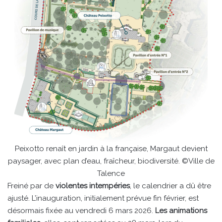
Peixotto renaît en jardin à la française, Margaut devient
paysager, avec plan d’eau, fraîcheur, biodiversité. ©Ville de
Talence
Freiné par de
violentes intempéries
, le calendrier a dû être
ajusté. L’inauguration, initialement prévue fin février, est
désormais fixée au vendredi 6 mars 2026.
Les animations