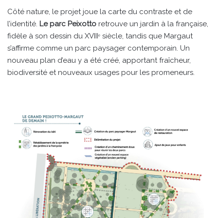
Côté nature, le projet joue la carte du contraste et de
l’identité.
Le parc Peixotto
retrouve un jardin à la française,
fidèle à son dessin du XVIIIᵉ siècle, tandis que Margaut
s’affirme comme un parc paysager contemporain. Un
nouveau plan d’eau y a été créé, apportant fraîcheur,
biodiversité et nouveaux usages pour les promeneurs.