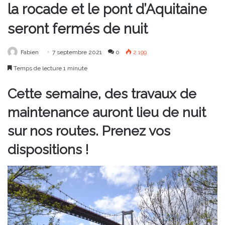
la rocade et le pont d’Aquitaine
seront fermés de nuit
Fabien
7 septembre 2021
0
2 199
Temps de lecture 1 minute
Cette semaine, des travaux de
maintenance auront lieu de nuit
sur nos routes. Prenez vos
dispositions !