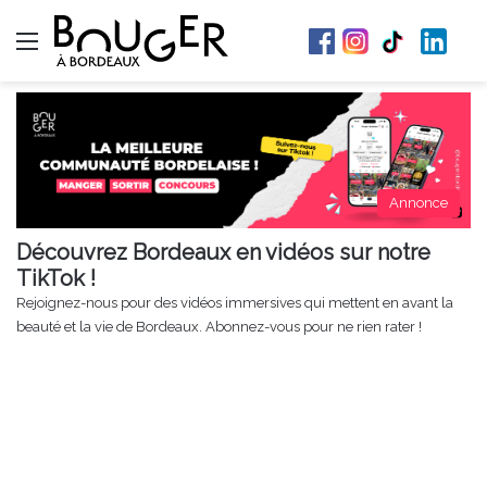
Menu
Annonce
Découvrez Bordeaux en vidéos sur notre
TikTok !
Rejoignez-nous pour des vidéos immersives qui mettent en avant la
beauté et la vie de Bordeaux. Abonnez-vous pour ne rien rater !