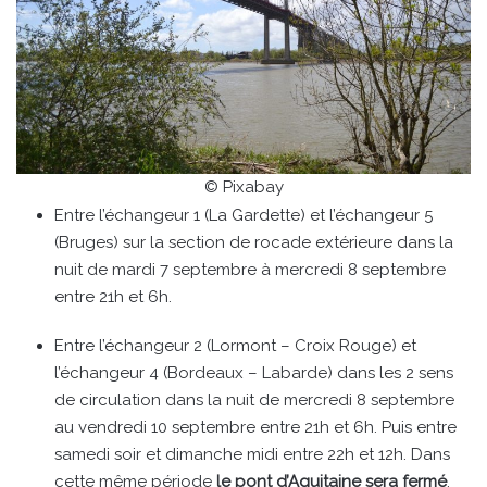
© Pixabay
Entre l’échangeur 1 (La Gardette) et l’échangeur 5
(Bruges) sur la section de rocade extérieure dans la
nuit de mardi 7 septembre à mercredi 8 septembre
entre 21h et 6h.
Entre l’échangeur 2 (Lormont – Croix Rouge) et
l’échangeur 4 (Bordeaux – Labarde) dans les 2 sens
de circulation dans la nuit de mercredi 8 septembre
au vendredi 10 septembre entre 21h et 6h. Puis entre
samedi soir et dimanche midi entre 22h et 12h. Dans
cette même période
le pont d’Aquitaine sera fermé
.