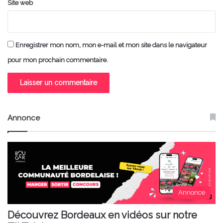
Site web
Enregistrer mon nom, mon e-mail et mon site dans le navigateur
pour mon prochain commentaire.
Annonce
Annonce
Découvrez Bordeaux en vidéos sur notre