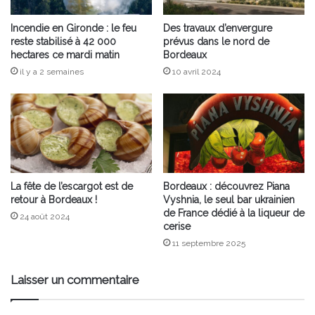
Incendie en Gironde : le feu
Des travaux d’envergure
reste stabilisé à 42 000
prévus dans le nord de
hectares ce mardi matin
Bordeaux
il y a 2 semaines
10 avril 2024
La fête de l’escargot est de
Bordeaux : découvrez Piana
retour à Bordeaux !
Vyshnia, le seul bar ukrainien
de France dédié à la liqueur de
24 août 2024
cerise
11 septembre 2025
Laisser un commentaire