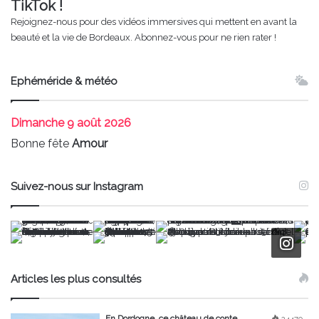
TikTok !
Rejoignez-nous pour des vidéos immersives qui mettent en avant la
beauté et la vie de Bordeaux. Abonnez-vous pour ne rien rater !
Ephéméride & météo
Dimanche
9 août 2026
Bonne fête
Amour
Suivez-nous sur Instagram
Articles les plus consultés
En Dordogne, ce château de conte