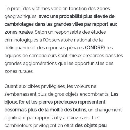
Le profil des victimes varie en fonction des zones
géographiques,
avec une probabilité plus élevée de
cambriolages dans les grandes villes par rapport aux
zones rurales
. Selon un responsable des études
criminologiques à l’Observatoire national de la
délinquance et des réponses pénales
(ONDRP)
, les
équipes de cambrioleurs sont mieux préparées dans les
grandes agglomérations que les opportunistes des
zones rurales.
Quant aux cibles privilégiées, les voleurs ne
s’embarrassent plus de gros objets encombrants.
Les
bijoux, l’or et les pierres précieuses représentent
désormais plus de la moitié des butins
, un changement
significatif par rapport à il y a quinze ans. Les
cambrioleurs privilégient en effet
des objets peu