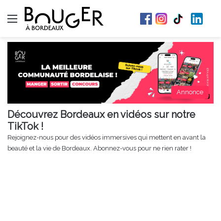
Menu
Annonce
Découvrez Bordeaux en vidéos sur notre
TikTok !
Rejoignez-nous pour des vidéos immersives qui mettent en avant la
beauté et la vie de Bordeaux. Abonnez-vous pour ne rien rater !