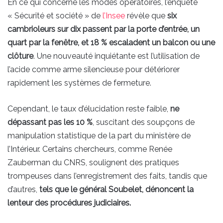
En ce qui concerne les modes opératoires, l’enquête
« Sécurité et société » de
l’Insee
révèle que
six
cambrioleurs sur dix passent par la porte d’entrée, un
quart par la fenêtre, et 18 % escaladent un balcon ou une
clôture
. Une nouveauté inquiétante est l’utilisation de
l’acide comme arme silencieuse pour détériorer
rapidement les systèmes de fermeture.
Cependant, le taux d’élucidation reste faible,
ne
dépassant pas les 10 %
, suscitant des soupçons de
manipulation statistique de la part du ministère de
l’Intérieur. Certains chercheurs, comme Renée
Zauberman du CNRS, soulignent des pratiques
trompeuses dans l’enregistrement des faits, tandis que
d’autres,
tels que le général Soubelet, dénoncent la
lenteur des procédures judiciaires.