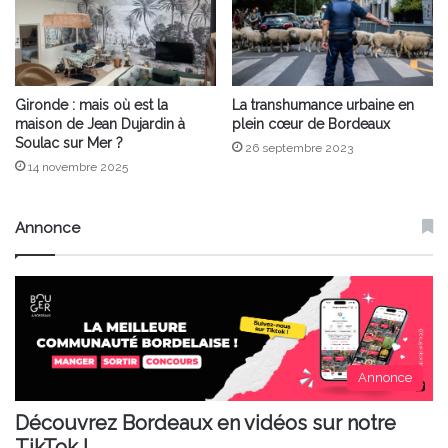
Gironde : mais où est la
La transhumance urbaine en
maison de Jean Dujardin à
plein cœur de Bordeaux
Soulac sur Mer ?
26 septembre 2023
14 novembre 2025
Annonce
Annonce
Découvrez Bordeaux en vidéos sur notre
TikTok !