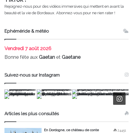
Rejoignez-nous pour des vidéos immersives qui mettent en avant la
beauté et la vie de Bordeaux. Abonnez-vous pour ne rien rater !
Ephéméride & météo
Vendredi
7 août 2026
Bonne fête aux
Gaetan
et
Gaetane
Suivez-nous sur Instagram
Articles les plus consultés
En Dordogne, ce château de conte
24451