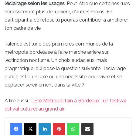
l’éclairage selon les usages
. Peut-être que certaines rues
nécessiteront plus de lumière, d’autres moins. En
participant à ce retour, tu pourras contribuer à améliorer
ton cadre de vie.
Talence est l’une des premières communes de la
métropole bordelaise à faire marche arrière sur
l’extinction nocturne. Un choix audacieux, mais
pragmatique, qui pose la question suivante : l’éclairage
public est-il un luxe ou une nécessité pour vivre et se
déplacer sereinement dans la ville ?
À lire aussi :
L’Été Métropolitain à Bordeaux : un festival
estival culturel au grand air
Linkedin
Pinterest
WhatsApp
Partager par email