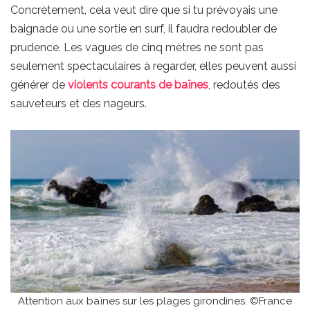
Concrètement, cela veut dire que si tu prévoyais une
baignade ou une sortie en surf, il faudra redoubler de
prudence. Les vagues de cinq mètres ne sont pas
seulement spectaculaires à regarder, elles peuvent aussi
générer de
violents courants de baïnes
, redoutés des
sauveteurs et des nageurs.
Attention aux baïnes sur les plages girondines. ©France