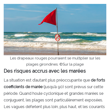
Les drapeaux rouges pourraient se multiplier sur les
plages girondines. ©Sur la plage
Des risques accrus avec les marées
La situation est d’autant plus préoccupante que
de forts
coefficients de marée
(jusqu’à 90) sont prévus sur cette
période. Quand houle cyclonique et grandes marées se
conjuguent, les plages sont particulièrement exposées.
Les vagues déferlent plus loin, plus haut, et les courants