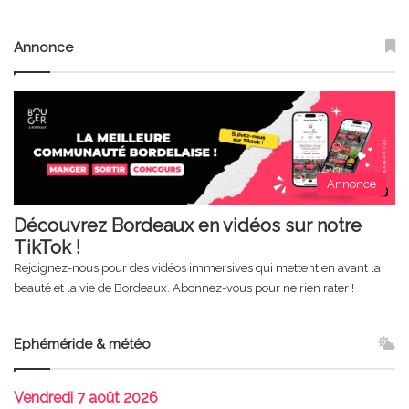
Annonce
Annonce
Découvrez Bordeaux en vidéos sur notre
TikTok !
Rejoignez-nous pour des vidéos immersives qui mettent en avant la
beauté et la vie de Bordeaux. Abonnez-vous pour ne rien rater !
Ephéméride & météo
Vendredi
7 août 2026