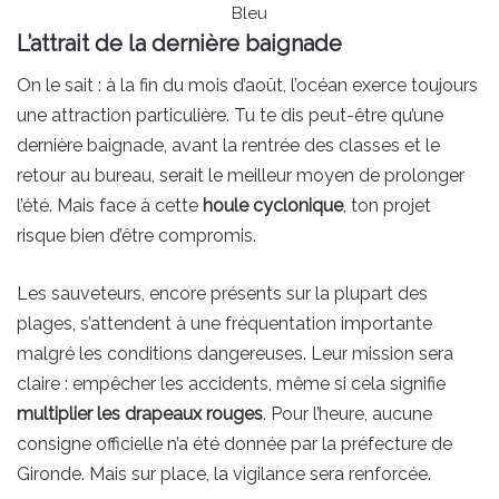
Bleu
L’attrait de la dernière baignade
On le sait : à la fin du mois d’août, l’océan exerce toujours
une attraction particulière. Tu te dis peut-être qu’une
dernière baignade, avant la rentrée des classes et le
retour au bureau, serait le meilleur moyen de prolonger
l’été. Mais face à cette
houle cyclonique
, ton projet
risque bien d’être compromis.
Les sauveteurs, encore présents sur la plupart des
plages, s’attendent à une fréquentation importante
malgré les conditions dangereuses. Leur mission sera
claire : empêcher les accidents, même si cela signifie
multiplier les drapeaux rouges
. Pour l’heure, aucune
consigne officielle n’a été donnée par la préfecture de
Gironde. Mais sur place, la vigilance sera renforcée.