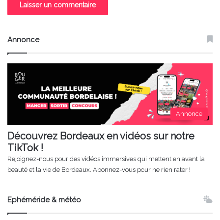
Annonce
Annonce
Découvrez Bordeaux en vidéos sur notre
TikTok !
Rejoignez-nous pour des vidéos immersives qui mettent en avant la
beauté et la vie de Bordeaux. Abonnez-vous pour ne rien rater !
Ephéméride & météo