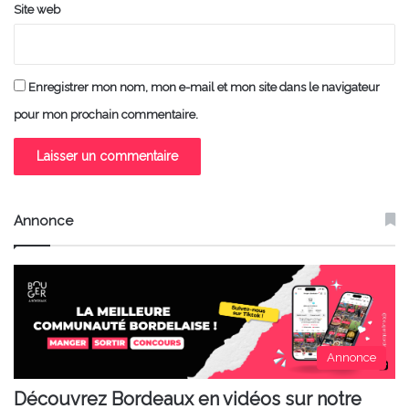
Site web
Enregistrer mon nom, mon e-mail et mon site dans le navigateur
pour mon prochain commentaire.
Annonce
Annonce
Découvrez Bordeaux en vidéos sur notre