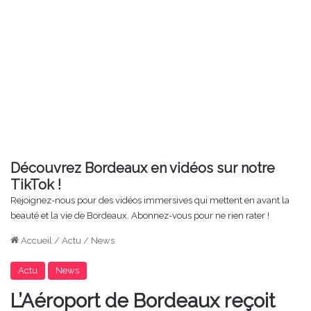
Découvrez Bordeaux en vidéos sur notre
TikTok !
Rejoignez-nous pour des vidéos immersives qui mettent en avant la
beauté et la vie de Bordeaux. Abonnez-vous pour ne rien rater !
Accueil
/
Actu
/
News
Actu
News
L’Aéroport de Bordeaux reçoit