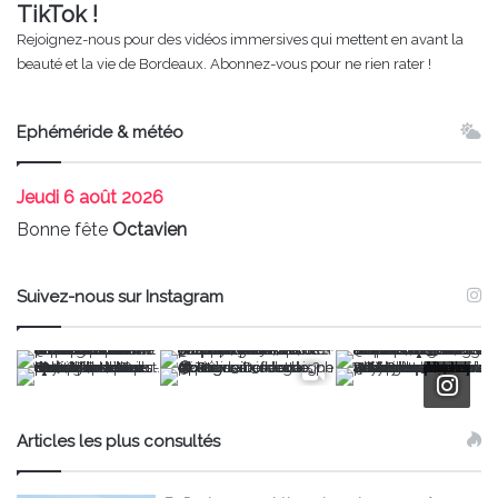
TikTok !
Rejoignez-nous pour des vidéos immersives qui mettent en avant la
beauté et la vie de Bordeaux. Abonnez-vous pour ne rien rater !
Ephéméride & météo
Jeudi
6 août 2026
Bonne fête
Octavien
Suivez-nous sur Instagram
Articles les plus consultés