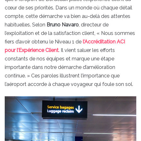
cœur de ses priorités. Dans un monde où chaque détail
compte, cette démarche va bien au-delà des attentes
habituelles. Selon
Bruno Navaro
, directeur de
l’exploitation et de la satisfaction client, « Nous sommes
fiers d’avoir obtenu le Niveau 1 de
l’Accréditation ACI
pour l’Expérience Client
. Il vient saluer les efforts
constants de nos équipes et marque une étape
importante dans notre démarche d’amélioration
continue. » Ces paroles illustrent l’importance que
l’aéroport accorde à chaque voyageur qui foule son sol.