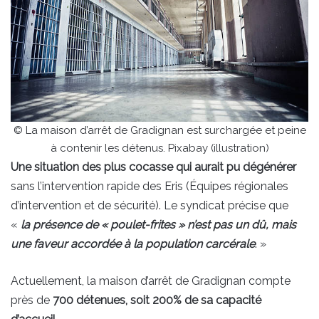
© La maison d’arrêt de Gradignan est surchargée et peine
à contenir les détenus. Pixabay (illustration)
Une situation des plus cocasse qui aurait pu dégénérer
sans l’intervention rapide des Eris (Équipes régionales
d’intervention et de sécurité). Le syndicat précise que
«
la présence de « poulet-frites » n’est pas un dû, mais
une faveur accordée à la population carcérale
. »
Actuellement, la maison d’arrêt de Gradignan compte
près de
700 détenues, soit 200% de sa capacité