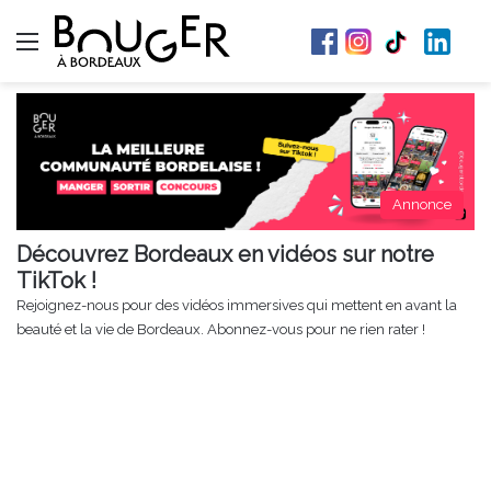
Menu
Annonce
Découvrez Bordeaux en vidéos sur notre
TikTok !
Rejoignez-nous pour des vidéos immersives qui mettent en avant la
beauté et la vie de Bordeaux. Abonnez-vous pour ne rien rater !