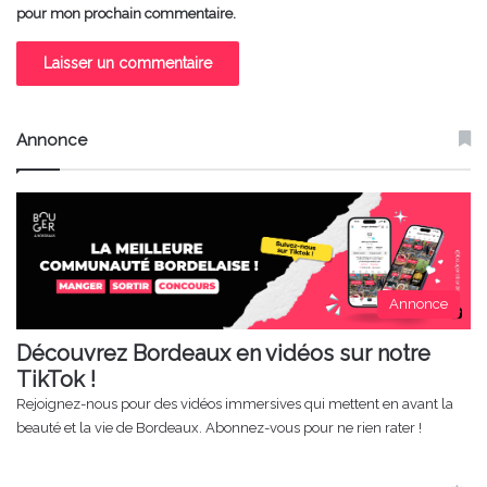
pour mon prochain commentaire.
Annonce
Annonce
Découvrez Bordeaux en vidéos sur notre
TikTok !
Rejoignez-nous pour des vidéos immersives qui mettent en avant la
beauté et la vie de Bordeaux. Abonnez-vous pour ne rien rater !