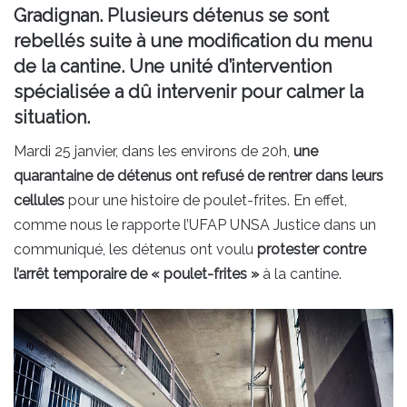
Gradignan. Plusieurs détenus se sont
rebellés suite à une modification du menu
de la cantine. Une unité d’intervention
spécialisée a dû intervenir pour calmer la
situation.
Mardi 25 janvier, dans les environs de 20h,
une
quarantaine de détenus ont refusé de rentrer dans leurs
cellules
pour une histoire de poulet-frites. En effet,
comme nous le rapporte l’UFAP UNSA Justice dans un
communiqué, les détenus ont voulu
protester contre
l’arrêt temporaire de « poulet-frites »
à la cantine.