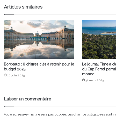
Articles similaires
Bordeaux : 8 chiffres clés à retenir pour le
Le journal Time a c
budget 2025
du Cap Ferret parmi
monde
10 juin 2025
31 mars 2025
Laisser un commentaire
Votre adresse e-mail ne sera pas publiée.
Les champs obligatoires sont i