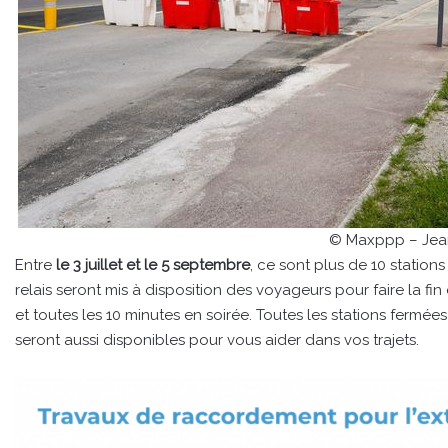
© Maxppp – Jea
Entre
le 3 juillet et le 5 septembre
, ce sont plus de 10 station
relais seront mis à disposition des voyageurs pour faire la fin 
et toutes les 10 minutes en soirée. Toutes les stations fermée
seront aussi disponibles pour vous aider dans vos trajets.