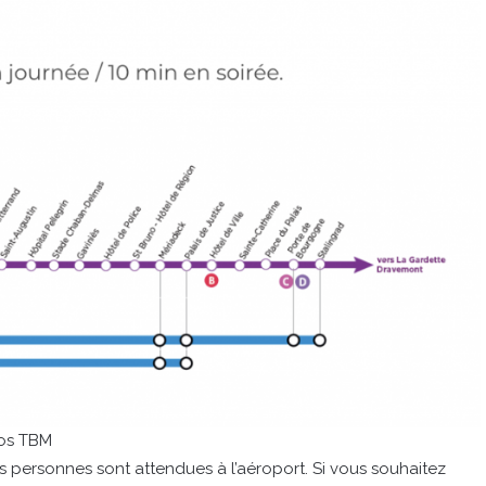
fos TBM
 personnes sont attendues à l’aéroport. Si vous souhaitez