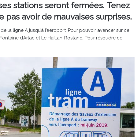
ses stations seront fermées. Tenez
e pas avoir de mauvaises surprises.
 de la ligne A jusqu’à l’aéroport. Pour pouvoir avancer sur ce
 Fontaine d’Arlac et Le Haillan-Rostand. Pour résoudre ce