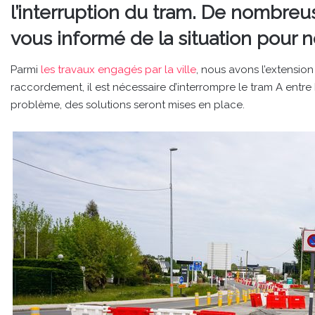
l’interruption du tram. De nombreu
vous informé de la situation pour n
Parmi
les travaux engagés par la ville
, nous avons l’extension
raccordement, il est nécessaire d’interrompre le tram A entre
problème, des solutions seront mises en place.