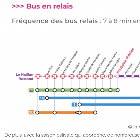
© In
De plus, avec la saison estivale qui approche, de nombreuses