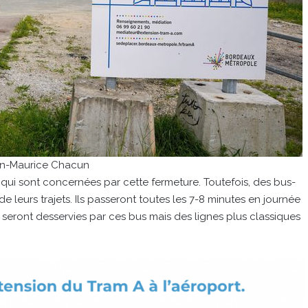
n-Maurice Chacun
s qui sont concernées par cette fermeture. Toutefois, des bus-
de leurs trajets. Ils passeront toutes les 7-8 minutes en journée
s seront desservies par ces bus mais des lignes plus classiques