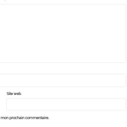
Site web
ur mon prochain commentaire.