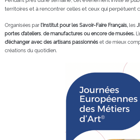
territoires et à rencontrer celles et ceux qui perpétuent 
Organisées par
l’Institut pour les Savoir-Faire Français,
les
J
portes d’ateliers
,
de manufactures ou encore de musées.
L
d’échanger avec des artisans passionnés
et de mieux comp
créations du quotidien.