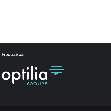
Propulsé par