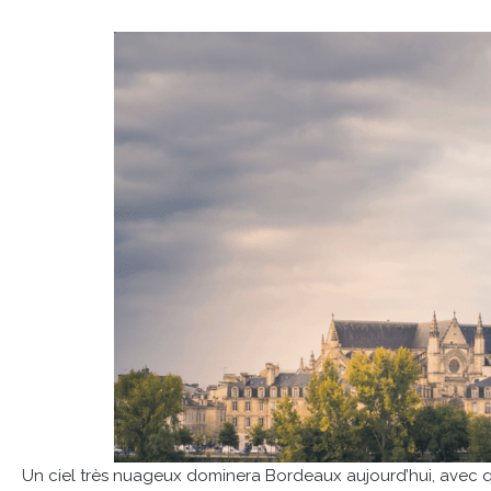
Un ciel très nuageux dominera Bordeaux aujourd’hui, avec 