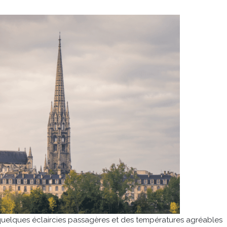
quelques éclaircies passagères et des températures agréables