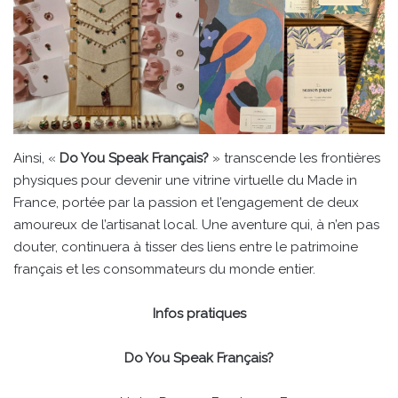
Ainsi, «
Do You Speak Français?
» transcende les frontières
physiques pour devenir une vitrine virtuelle du Made in
France, portée par la passion et l’engagement de deux
amoureux de l’artisanat local. Une aventure qui, à n’en pas
douter, continuera à tisser des liens entre le patrimoine
français et les consommateurs du monde entier.
Infos pratiques
Do You Speak Français?