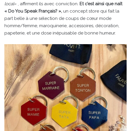
local
« , affirment ils avec conviction.
Et c’est ainsi que naît
« Do You Speak Français? »,
un concept store qui fait la
part belle à une sélection de coups de cœur mode
homme/femme, maroquinerie, accessoires, décoration,
papeterie, et une dose inépuisable de bonne humeur.