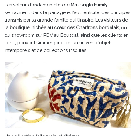
Les valeurs fondamentales de
Ma Jungle Family
s’enracinent dans le partage et l’authenticité, des principes
transmis par la grande famille qui l’inspire.
Les visiteurs de
la boutique, nichée au cœur des Chartrons bordelais
, ou
du showroom sur RDV au Bouscat, ainsi que les clients en
ligne, peuvent s’immerger dans un univers d’objets
intemporels et de collections insolites.