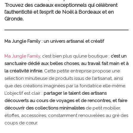
Trouvez des cadeaux exceptionnels qui célèbrent
l’authenticité et l’esprit de Noël à Bordeaux et en
Gironde.
Ma Jungle Family : un univers artisanal et créatif
Ma Jungle Family
, c’est bien plus qu’une boutique ;
c’est un
sanctuaire dédié aux belles choses, au travail fait main et à
la créativité infinie.
Cette petite entreprise propose une
sélection minutieuse de produits issus de l’artisanat, ainsi
que des créations imaginées par la fondatrice elle-même.
L’objectif est clair :
partager le talent des artisans
découverts au cours de voyages et de rencontres, et faire
découvrir des collections minimalistes
de petit mobilier,
étoffes, accessoires, constamment renouvelées au gré des
coups de cœur.