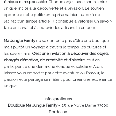
éthique et responsable
. Chaque objet, avec son histoire
unique, incite à la découverte et à l’évasion. Le soutien
apporté à cette petite entreprise va bien au-delà de
l’achat d’un simple article ; il contribue à valoriser un savoir-
faire artisanal et à soutenir des artisans talentueux.
Ma Jungle Family
ne se contente pas d’être une boutique,
mais plutôt un voyage à travers le temps, les cultures et
les savoir-faire.
C’est une invitation à découvrir des objets
chargés d’émotion, de créativité et d’histoire
, tout en
participant à une démarche éthique et solidaire. Alors,
laissez vous emporter par cette aventure où l’amour, la
passion et le partage se mêlent pour créer une expérience
unique.
Infos pratiques
Boutique Ma Jungle Family
– 25 rue Notre Dame 33000
Bordeaux