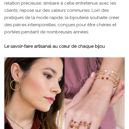
relation précieuse, similaire à celle entretenue avec les
clients, repose sur des valeurs communes. Loin des
pratiques de la mode rapide, la bijouterie souhaite créer
des pièces intemporelles, conçues pour être chéries et
portées pendant de nombreuses années.
Le savoir-faire artisanal au cœur de chaque bijou