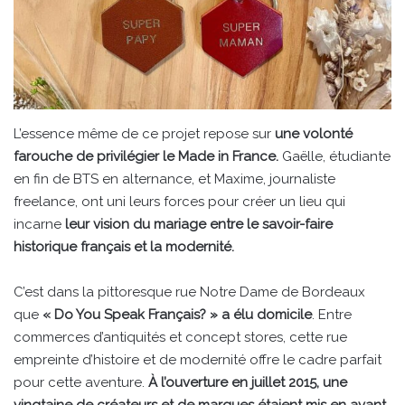
L’essence même de ce projet repose sur
une volonté
farouche de privilégier le Made in France.
Gaëlle, étudiante
en fin de BTS en alternance, et Maxime, journaliste
freelance, ont uni leurs forces pour créer un lieu qui
incarne
leur vision du mariage entre le savoir-faire
historique français et la modernité.
C’est dans la pittoresque rue Notre Dame de Bordeaux
que
« Do You Speak Français? » a élu domicile
. Entre
commerces d’antiquités et concept stores, cette rue
empreinte d’histoire et de modernité offre le cadre parfait
pour cette aventure.
À l’ouverture en juillet 2015, une