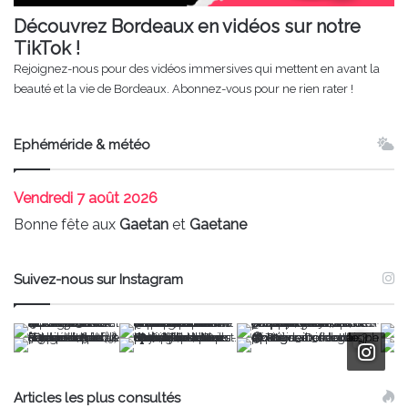
Découvrez Bordeaux en vidéos sur notre
TikTok !
Rejoignez-nous pour des vidéos immersives qui mettent en avant la
beauté et la vie de Bordeaux. Abonnez-vous pour ne rien rater !
Ephéméride & météo
Vendredi
7 août 2026
Bonne fête aux
Gaetan
et
Gaetane
Suivez-nous sur Instagram
Articles les plus consultés