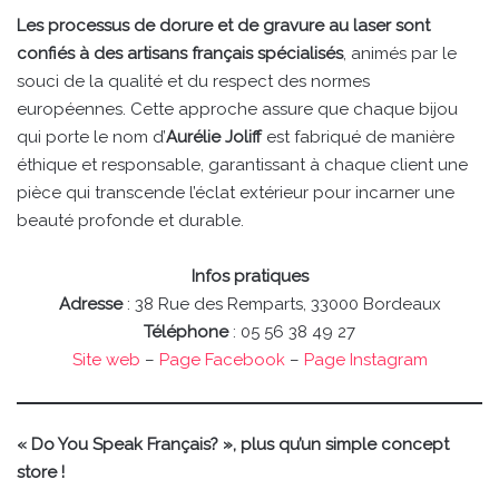
Les processus de dorure et de gravure au laser sont
confiés à des artisans français spécialisés
, animés par le
souci de la qualité et du respect des normes
européennes. Cette approche assure que chaque bijou
qui porte le nom d’
Aurélie Joliff
est fabriqué de manière
éthique et responsable, garantissant à chaque client une
pièce qui transcende l’éclat extérieur pour incarner une
beauté profonde et durable.
Infos pratiques
Adresse
: 38 Rue des Remparts, 33000 Bordeaux
Téléphone
: 05 56 38 49 27
Site web
–
Page Facebook
–
Page Instagram
« Do You Speak Français? », plus qu’un simple concept
store !