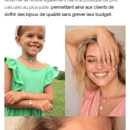
calculés au plus juste,
permettant ainsi aux clients de
s’offrir des bijoux de qualité sans grever leur budget.