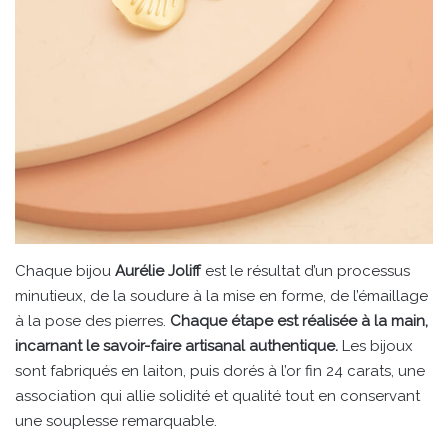
Chaque bijou
Aurélie Joliff
est le résultat d’un processus
minutieux, de la soudure à la mise en forme, de l’émaillage
à la pose des pierres.
Chaque étape est réalisée à la main,
incarnant le savoir-faire artisanal authentique.
Les bijoux
sont fabriqués en laiton, puis dorés à l’or fin 24 carats, une
association qui allie solidité et qualité tout en conservant
une souplesse remarquable.