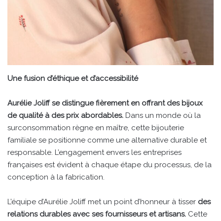
Une fusion d’éthique et d’accessibilité
Aurélie Joliff se distingue fièrement en offrant des bijoux
de qualité à des prix abordables.
Dans un monde où la
surconsommation règne en maître, cette bijouterie
familiale se positionne comme une alternative durable et
responsable. L’engagement envers les entreprises
françaises est évident à chaque étape du processus, de la
conception à la fabrication.
L’équipe d’Aurélie Joliff met un point d’honneur à tisser
des
relations durables avec ses fournisseurs et artisans.
Cette