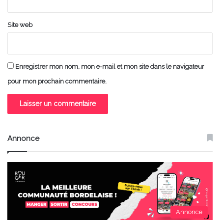
Site web
Enregistrer mon nom, mon e-mail et mon site dans le navigateur
pour mon prochain commentaire.
Annonce
Annonce