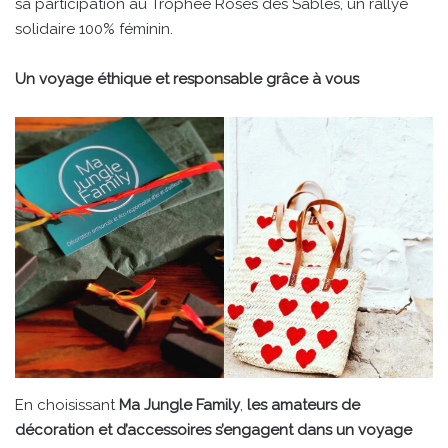
sa participation au Trophée Roses des Sables, un rallye
solidaire 100% féminin.
Un voyage éthique et responsable grâce à vous
En choisissant
Ma Jungle Family
,
les amateurs de
décoration et d’accessoires s’engagent dans un voyage