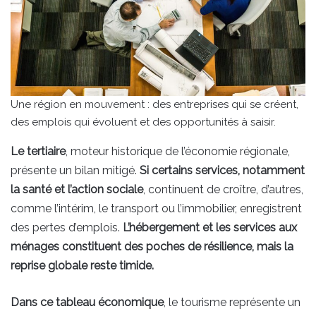
Une région en mouvement : des entreprises qui se créent,
des emplois qui évoluent et des opportunités à saisir.
Le tertiaire
, moteur historique de l’économie régionale,
présente un bilan mitigé.
Si certains services, notamment
la santé et l’action sociale
, continuent de croître, d’autres,
comme l’intérim, le transport ou l’immobilier, enregistrent
des pertes d’emplois.
L’hébergement et les services aux
ménages constituent des poches de résilience, mais la
reprise globale reste timide.
Dans ce tableau économique
, le tourisme représente un