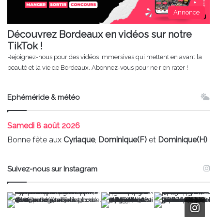
Annonce
Découvrez Bordeaux en vidéos sur notre
TikTok !
Rejoignez-nous pour des vidéos immersives qui mettent en avant la
beauté et la vie de Bordeaux. Abonnez-vous pour ne rien rater !
Ephéméride & météo
Samedi
8 août 2026
Bonne fête aux
Cyriaque
,
Dominique(F)
et
Dominique(H)
Suivez-nous sur Instagram