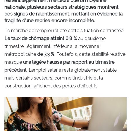
restent légèrement meilleurs que la moyenne
nationale, plusieurs secteurs stratégiques montrent
des signes de ralentissement, mettant en évidence la
fragilité d’une reprise encore incomplète.
Le marché de l’emploi reflète cette situation contrastée.
Le taux de chômage atteint 6,8 %
au deuxième
trimestre, légèrement inférieur à la moyenne
métropolitaine
de 7,3 %
. Toutefois, cette stabilité relative
masque
une légère hausse par rapport au trimestre
précédent
. L’emploi salarié reste globalement stable,
mais certains secteurs, comme l’industrie et la
construction, affichent des pertes d’effectifs.