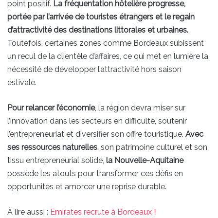
point positif.
La fréquentation hôtelière progresse,
portée par l’arrivée de touristes étrangers et le regain
d’attractivité des destinations littorales et urbaines.
Toutefois, certaines zones comme Bordeaux subissent
un recul de la clientèle d’affaires, ce qui met en lumière la
nécessité de développer l’attractivité hors saison
estivale.
Pour relancer l’économie
, la région devra miser sur
l’innovation dans les secteurs en difficulté, soutenir
l’entrepreneuriat et diversifier son offre touristique.
Avec
ses ressources naturelles
, son patrimoine culturel et son
tissu entrepreneurial solide,
la Nouvelle-Aquitaine
possède les atouts pour transformer ces défis en
opportunités et amorcer une reprise durable.
À lire aussi :
Emirates recrute à Bordeaux !