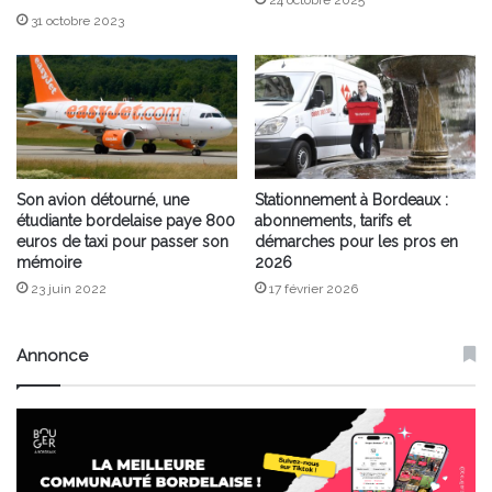
31 octobre 2023
Son avion détourné, une
Stationnement à Bordeaux :
étudiante bordelaise paye 800
abonnements, tarifs et
euros de taxi pour passer son
démarches pour les pros en
mémoire
2026
23 juin 2022
17 février 2026
Annonce