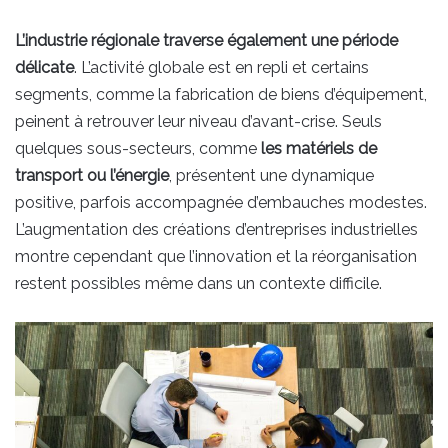
L’industrie régionale traverse également une période
délicate
. L’activité globale est en repli et certains
segments, comme la fabrication de biens d’équipement,
peinent à retrouver leur niveau d’avant-crise. Seuls
quelques sous-secteurs, comme
les matériels de
transport ou l’énergie
, présentent une dynamique
positive, parfois accompagnée d’embauches modestes.
L’augmentation des créations d’entreprises industrielles
montre cependant que l’innovation et la réorganisation
restent possibles même dans un contexte difficile.