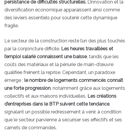
persistance de difficultés structurelles.
L’innovation et la
diversification économique apparaissent ainsi comme
des leviers essentiels pour soutenir cette dynamique
fragile.
Le secteur de la construction reste l’un des plus touchés
par la conjoncture difficile.
Les heures travaillées et
l’emploi salarié connaissent une baisse
, tandis que les
coûts des matériaux et la pénurie de main-d’œuvre
qualifiée freinent la reprise. Cependant, un paradoxe
émerge :
le nombre de logements commencés connaît
une forte progression
, notamment grâce aux logements
collectifs et aux maisons individuelles.
Les créations
d’entreprises dans le BTP suivent cette tendance
,
signalant un possible redressement à venir, à condition
que le secteur parvienne à sécuriser ses effectifs et ses
carnets de commandes.