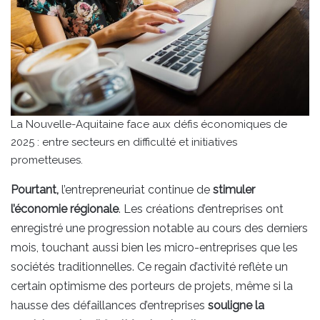
La Nouvelle-Aquitaine face aux défis économiques de
2025 : entre secteurs en difficulté et initiatives
prometteuses.
Pourtant,
l’entrepreneuriat continue de
stimuler
l’économie régionale
. Les créations d’entreprises ont
enregistré une progression notable au cours des derniers
mois, touchant aussi bien les micro-entreprises que les
sociétés traditionnelles. Ce regain d’activité reflète un
certain optimisme des porteurs de projets, même si la
hausse des défaillances d’entreprises
souligne la