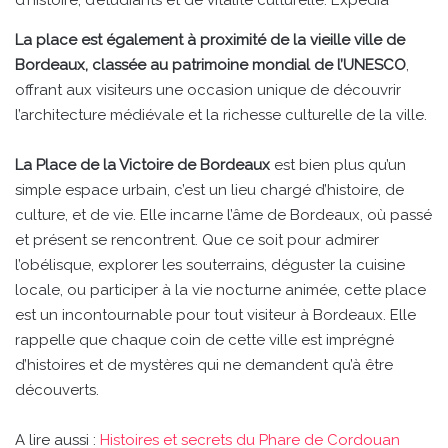
La place est également à proximité de la vieille ville de
Bordeaux, classée au patrimoine mondial de l’UNESCO
,
offrant aux visiteurs une occasion unique de découvrir
l’architecture médiévale et la richesse culturelle de la ville.
La Place de la Victoire de Bordeaux
est bien plus qu’un
simple espace urbain, c’est un lieu chargé d’histoire, de
culture, et de vie. Elle incarne l’âme de Bordeaux, où passé
et présent se rencontrent. Que ce soit pour admirer
l’obélisque, explorer les souterrains, déguster la cuisine
locale, ou participer à la vie nocturne animée, cette place
est un incontournable pour tout visiteur à Bordeaux. Elle
rappelle que chaque coin de cette ville est imprégné
d’histoires et de mystères qui ne demandent qu’à être
découverts.
A lire aussi :
Histoires et secrets du Phare de Cordouan