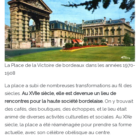
La Place de la Victoire de bordeaux dans les années 1970-
1908
La place a subi de nombreuses transformations au fil des
siècles.
Au XVIIe siècle, elle est devenue un lieu de
rencontres pour la haute société bordelaise.
On y trouvait
des cafés, des boutiques, des échoppes, et le lieu était
animé de diverses activités culturelles et sociales. Au XIXe
siècle, la place a été réaménagée pour prendre sa forme
actuelle, avec son célèbre obélisque au centre.