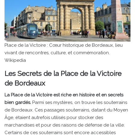
Place de la Victoire : Cœur historique de Bordeaux, lieu
vivant de rencontres, culture, et commémoration.
Wikipedia
Les Secrets de la Place de la Victoire
de Bordeaux
La Place de la Victoire est riche en histoire et en secrets
bien gardés.
Parmi ses mystères, on trouve les souterrains
de Bordeaux. Ces passages souterrains, datant du Moyen
Âge, étaient autrefois utilisés pour stocker des
marchandises et pour des raisons de défense de la ville.
Certains de ces souterrains sont encore accessibles