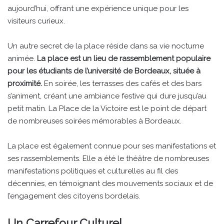
aujourd’hui, offrant une expérience unique pour les
visiteurs curieux.
Un autre secret de la place réside dans sa vie nocturne
animée.
La place est un lieu de rassemblement populaire
pour les étudiants de l’université de Bordeaux, située à
proximité.
En soirée, les terrasses des cafés et des bars
s’animent, créant une ambiance festive qui dure jusqu’au
petit matin. La Place de la Victoire est le point de départ
de nombreuses soirées mémorables à Bordeaux.
La place est également connue pour ses manifestations et
ses rassemblements. Elle a été le théâtre de nombreuses
manifestations politiques et culturelles au fil des
décennies, en témoignant des mouvements sociaux et de
l’engagement des citoyens bordelais.
Un Carrefour Culturel