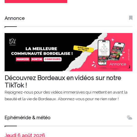
Annonce
Annonce
Découvrez Bordeaux en vidéos sur notre
TikTok !
Rejoignez-nous pour des vidéos immersives qui mettent en avant la
beauté et la vie de Bordeaux. Abonnez-vous pour ne rien rater !
Ephéméride & météo
Jeudi
6 août 2026