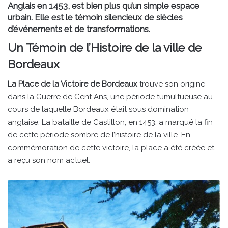
Anglais en 1453, est bien plus qu’un simple espace
urbain. Elle est le témoin silencieux de siècles
d’événements et de transformations.
Un Témoin de l’Histoire de la ville de
Bordeaux
La Place de la Victoire de Bordeaux
trouve son origine
dans la Guerre de Cent Ans, une période tumultueuse au
cours de laquelle Bordeaux était sous domination
anglaise. La bataille de Castillon, en 1453, a marqué la fin
de cette période sombre de l’histoire de la ville. En
commémoration de cette victoire, la place a été créée et
a reçu son nom actuel.