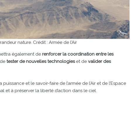
andeur nature. Crédit : Armée de l’Air
ermettra également de
renforcer la coordination entre les
e de
tester de nouvelles technologies
et de
valider des
puissance et le savoir-faire de l’armée de l’Air et de l’Espace
nal et à préserver la liberté d’action dans le ciel.