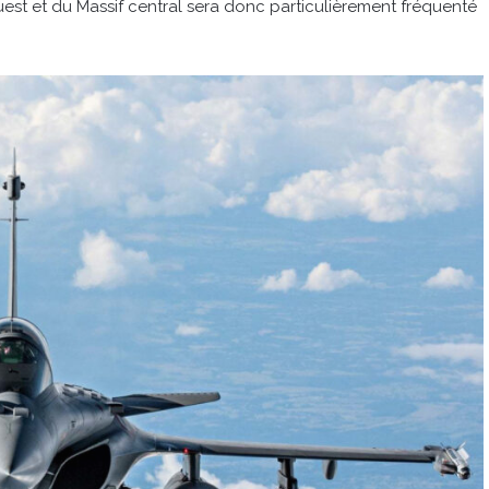
est et du Massif central sera donc particulièrement fréquenté