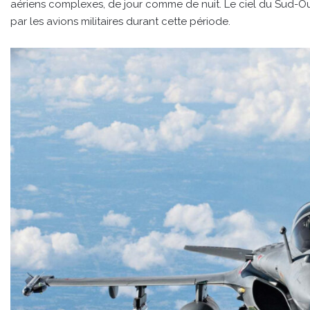
aériens complexes, de jour comme de nuit. Le ciel du Sud-Ou
par les avions militaires durant cette période.