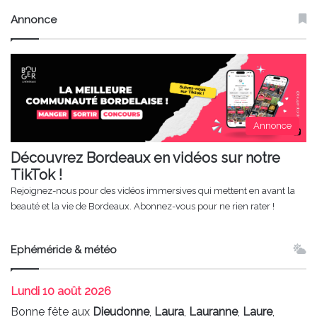
Annonce
Annonce
Découvrez Bordeaux en vidéos sur notre
TikTok !
Rejoignez-nous pour des vidéos immersives qui mettent en avant la
beauté et la vie de Bordeaux. Abonnez-vous pour ne rien rater !
Ephéméride & météo
Lundi
10 août 2026
Bonne fête aux
Dieudonne
,
Laura
,
Lauranne
,
Laure
,