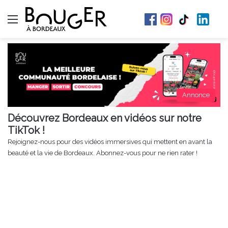
Menu
Annonce
Découvrez Bordeaux en vidéos sur notre
TikTok !
Rejoignez-nous pour des vidéos immersives qui mettent en avant la
beauté et la vie de Bordeaux. Abonnez-vous pour ne rien rater !