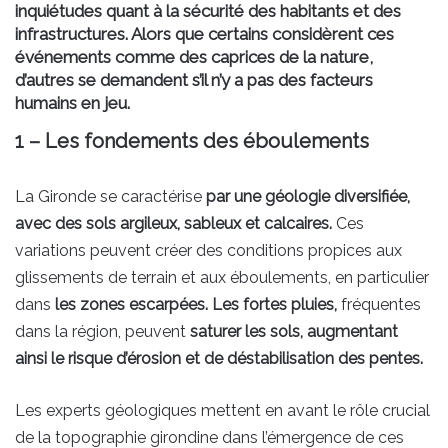
inquiétudes quant à la sécurité des habitants et des
infrastructures. Alors que certains considèrent ces
événements comme des caprices de la nature,
d’autres se demandent s’il n’y a pas des facteurs
humains en jeu.
1 – Les fondements des éboulements
La Gironde se caractérise
par une géologie diversifiée,
avec des sols argileux, sableux et calcaires.
Ces
variations peuvent créer des conditions propices aux
glissements de terrain et aux éboulements, en particulier
dans
les zones escarpées. Les fortes pluies,
fréquentes
dans la région, peuvent
saturer les sols, augmentant
ainsi le risque d’érosion et de déstabilisation des pentes.
Les experts géologiques mettent en avant le rôle crucial
de la topographie girondine dans l’émergence de ces