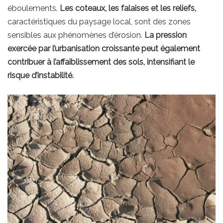
éboulements.
Les coteaux, les falaises et les reliefs,
caractéristiques du paysage local, sont des zones
sensibles aux phénomènes d’érosion.
La pression
exercée par l’urbanisation croissante peut également
contribuer à l’affaiblissement des sols, intensifiant le
risque d’instabilité.