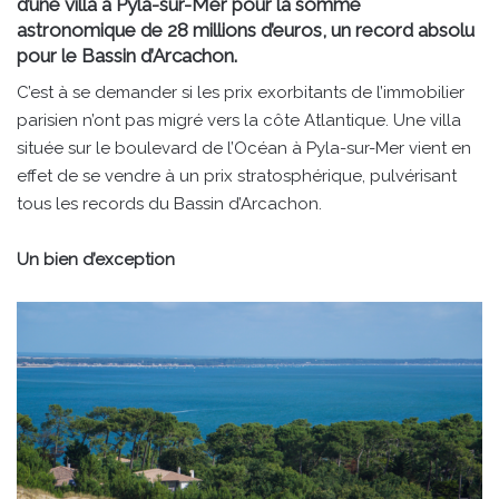
d’une villa à Pyla-sur-Mer pour la somme
astronomique de 28 millions d’euros, un record absolu
pour le Bassin d’Arcachon.
C’est à se demander si les prix exorbitants de l’immobilier
parisien n’ont pas migré vers la côte Atlantique. Une villa
située sur le boulevard de l’Océan à Pyla-sur-Mer vient en
effet de se vendre à un prix stratosphérique, pulvérisant
tous les records du Bassin d’Arcachon.
Un bien d’exception