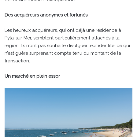
Des acquéreurs anonymes et fortunés
Les heureux acquéreurs, qui ont déjà une résidence à
Pyla-sur-Mer, semblent particulièrement attachés à la
région. Ils n’ont pas souhaité divulguer leur identité, ce qui
n’est guère surprenant compte tenu du montant de la
transaction.
Un marché en plein essor