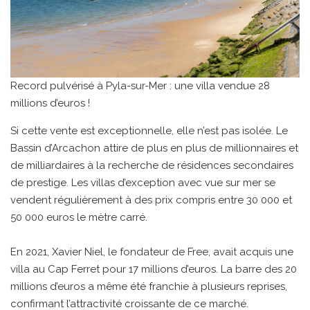
Record pulvérisé à Pyla-sur-Mer : une villa vendue 28
millions d’euros !
Si cette vente est exceptionnelle, elle n’est pas isolée. Le
Bassin d’Arcachon attire de plus en plus de millionnaires et
de milliardaires à la recherche de résidences secondaires
de prestige. Les villas d’exception avec vue sur mer se
vendent régulièrement à des prix compris entre 30 000 et
50 000 euros le mètre carré.
En 2021, Xavier Niel, le fondateur de Free, avait acquis une
villa au Cap Ferret pour 17 millions d’euros. La barre des 20
millions d’euros a même été franchie à plusieurs reprises,
confirmant l’attractivité croissante de ce marché.