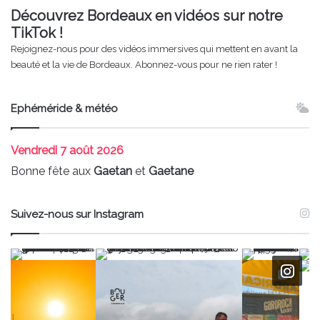
Découvrez Bordeaux en vidéos sur notre
TikTok !
Rejoignez-nous pour des vidéos immersives qui mettent en avant la
beauté et la vie de Bordeaux. Abonnez-vous pour ne rien rater !
Ephéméride & météo
Vendredi
7 août 2026
Bonne fête aux
Gaetan
et
Gaetane
Suivez-nous sur Instagram