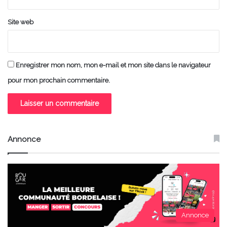
Site web
Enregistrer mon nom, mon e-mail et mon site dans le navigateur
pour mon prochain commentaire.
Annonce
Annonce