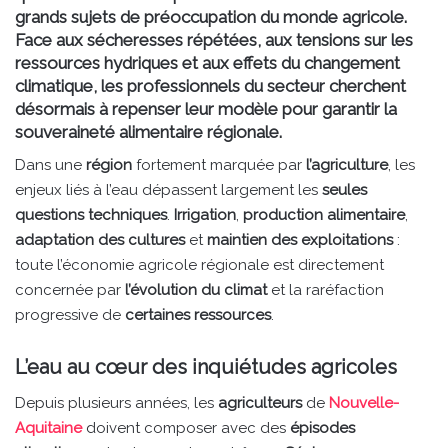
grands sujets de préoccupation du monde agricole.
Face aux sécheresses répétées, aux tensions sur les
ressources hydriques et aux effets du changement
climatique, les professionnels du secteur cherchent
désormais à repenser leur modèle pour garantir la
souveraineté alimentaire régionale.
Dans une
région
fortement marquée par
l’agriculture
, les
enjeux liés à l’eau dépassent largement les
seules
questions techniques
.
Irrigation
,
production alimentaire
,
adaptation des cultures
et
maintien des exploitations
:
toute l’économie agricole régionale est directement
concernée par
l’évolution du climat
et la raréfaction
progressive de
certaines ressources
.
L’eau au cœur des inquiétudes agricoles
Depuis plusieurs années, les
agriculteurs
de
Nouvelle-
Aquitaine
doivent composer avec des
épisodes