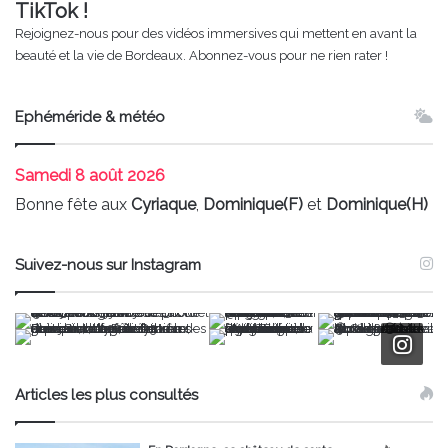
TikTok !
Rejoignez-nous pour des vidéos immersives qui mettent en avant la
beauté et la vie de Bordeaux. Abonnez-vous pour ne rien rater !
Ephéméride & météo
Samedi
8 août 2026
Bonne fête aux
Cyriaque
,
Dominique(F)
et
Dominique(H)
Suivez-nous sur Instagram
Articles les plus consultés