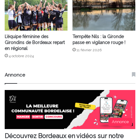
L’équipe féminine des
Tempête Nils : la Gironde
Girondins de Bordeaux repart
passe en vigilance rouge !
en régional
11 février 2026
4 octobre 2024
Annonce
Annonce
Découvrez Bordeaux en vidéos sur notre