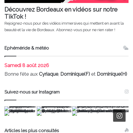
Découvrez Bordeaux en vidéos sur notre
TikTok !
Rejoignez-nous pour des vidéos immersives qui mettent en avant la
beauté et la vie de Bordeaux. Abonnez-vous pour ne rien rater !
Ephéméride & météo
Samedi
8 août 2026
Bonne fête aux
Cyriaque
,
Dominique(F)
et
Dominique(H)
Suivez-nous sur Instagram
Articles les plus consultés