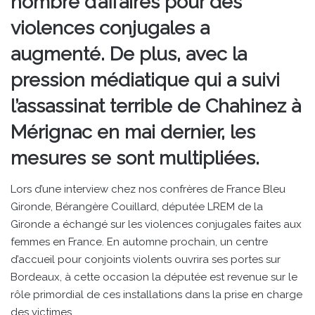
nombre d’affaires pour des
violences conjugales a
augmenté. De plus, avec la
pression médiatique qui a suivi
l’assassinat terrible de Chahinez à
Mérignac en mai dernier, les
mesures se sont multipliées.
Lors d’une interview chez nos confrères de France Bleu
Gironde, Bérangère Couillard, députée LREM de la
Gironde a échangé sur les violences conjugales faites aux
femmes en France. En automne prochain, un centre
d’accueil pour conjoints violents ouvrira ses portes sur
Bordeaux, à cette occasion la députée est revenue sur le
rôle primordial de ces installations dans la prise en charge
des victimes.