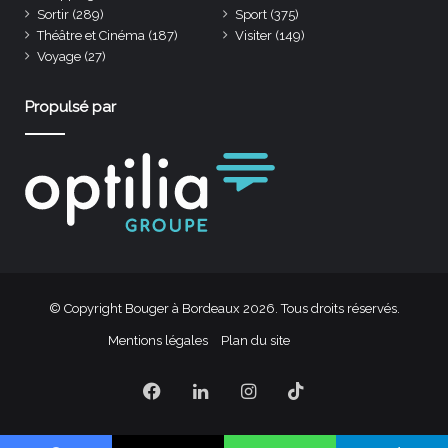
Sortir
(289)
Sport
(375)
Théâtre et Cinéma
(187)
Visiter
(149)
Voyage
(27)
Propulsé par
© Copyright Bouger à Bordeaux 2026. Tous droits réservés.
Mentions légales
Plan du site
Facebook
Linkedin
Instagram
TikTok