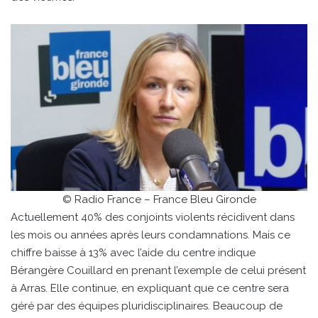
© Radio France – France Bleu Gironde
Actuellement 40% des conjoints violents récidivent dans
les mois ou années après leurs condamnations. Mais ce
chiffre baisse à 13% avec l’aide du centre indique
Bérangère Couillard en prenant l’exemple de celui présent
à Arras. Elle continue, en expliquant que ce centre sera
géré par des équipes pluridisciplinaires. Beaucoup de