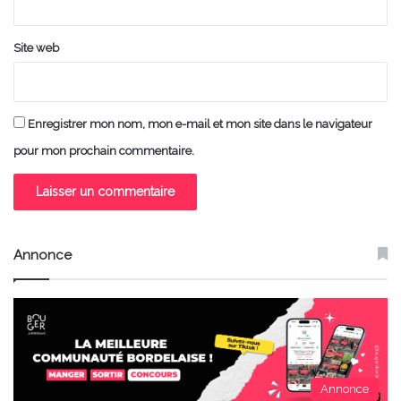
Site web
Enregistrer mon nom, mon e-mail et mon site dans le navigateur
pour mon prochain commentaire.
Annonce
Annonce