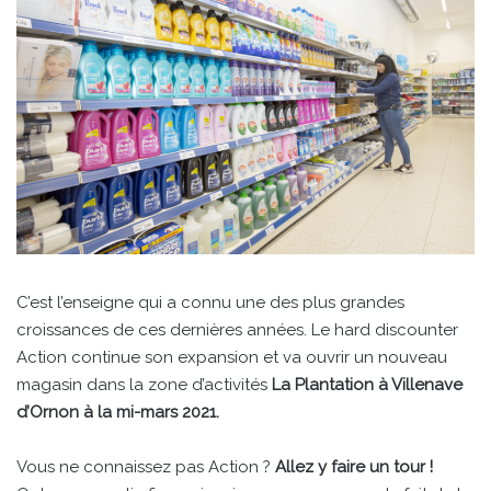
C’est l’enseigne qui a connu une des plus grandes
croissances de ces dernières années. Le hard discounter
Action continue son expansion et va ouvrir un nouveau
magasin dans
la zone d’activités
La Plantation à Villenave
d’Ornon à la mi-mars 2021.
Vous ne connaissez pas Action ?
Allez y faire un tour !