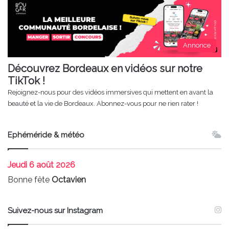
Annonce
Découvrez Bordeaux en vidéos sur notre
TikTok !
Rejoignez-nous pour des vidéos immersives qui mettent en avant la
beauté et la vie de Bordeaux. Abonnez-vous pour ne rien rater !
Ephéméride & météo
Jeudi
6 août 2026
Bonne fête
Octavien
Suivez-nous sur Instagram