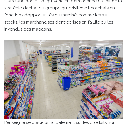
Outre une partie fixe qui varie en permanence du fait de la
stratégie d’achat du groupe qui privilégie les achats en
fonctions d’opportunités du marché, comme les sur-
stocks, les marchandises d’entreprises en faillite ou les
invendus des magasins.
L’enseigne se place principalement sur les produits non