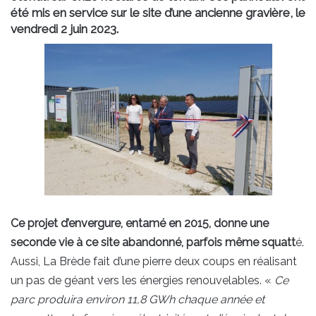
été mis en service sur le site d’une ancienne gravière, le
vendredi 2 juin 2023.
Ce projet d’envergure, entamé en 2015, donne une
seconde vie à ce site abandonné, parfois même squatt
é.
Aussi, La Brède fait d’une pierre deux coups en réalisant
un pas de géant vers les énergies renouvelables. «
Ce
parc produira environ 11,8 GWh chaque année et