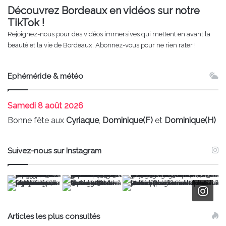
Découvrez Bordeaux en vidéos sur notre
TikTok !
Rejoignez-nous pour des vidéos immersives qui mettent en avant la
beauté et la vie de Bordeaux. Abonnez-vous pour ne rien rater !
Ephéméride & météo
Samedi
8 août 2026
Bonne fête aux
Cyriaque
,
Dominique(F)
et
Dominique(H)
Suivez-nous sur Instagram
Articles les plus consultés