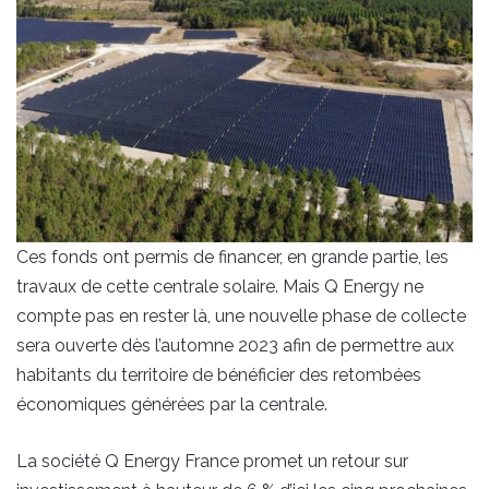
Ces fonds ont permis de financer, en grande partie, les
travaux de cette centrale solaire. Mais Q Energy ne
compte pas en rester là, une nouvelle phase de collecte
sera ouverte dès l’automne 2023 afin de permettre aux
habitants du territoire de bénéficier des retombées
économiques générées par la centrale.
La société Q Energy France promet un retour sur