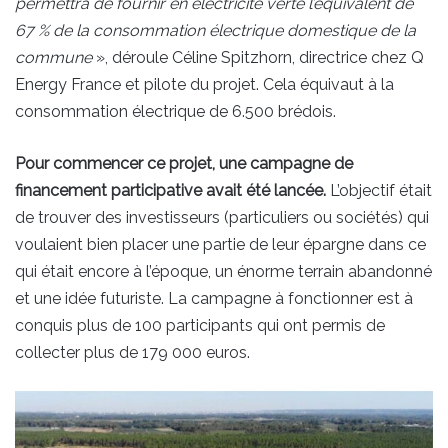
permettra de fournir en électricité verte l’équivalent de
67 % de la consommation électrique domestique de la
commune
», déroule Céline Spitzhorn, directrice chez Q
Energy France et pilote du projet. Cela équivaut à la
consommation électrique de 6.500 brédois.
Pour commencer ce projet, une campagne de
financement participative avait été lancée.
L’objectif était
de trouver des investisseurs (particuliers ou sociétés) qui
voulaient bien placer une partie de leur épargne dans ce
qui était encore à l’époque, un énorme terrain abandonné
et une idée futuriste. La campagne à fonctionner est à
conquis plus de 100 participants qui ont permis de
collecter plus de 179 000 euros.