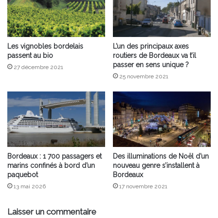
Les vignobles bordelais
L’un des principaux axes
passent au bio
routiers de Bordeaux va t’il
passer en sens unique ?
27 décembre 2021
25 novembre 2021
Bordeaux : 1 700 passagers et
Des illuminations de Noël d’un
marins confinés à bord d’un
nouveau genre s’installent à
paquebot
Bordeaux
13 mai 2026
17 novembre 2021
Laisser un commentaire