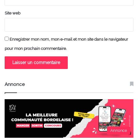
Site web
Enregistrer mon nom, mon e-mail et mon site dans le navigateur
pour mon prochain commentaire.
Annonce
Annonce