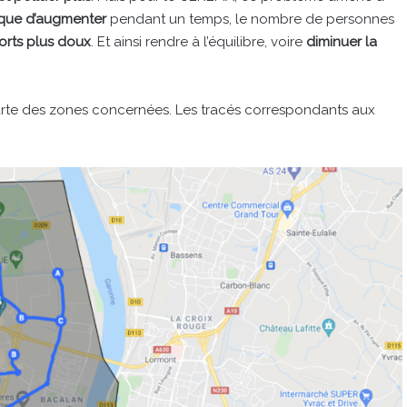
isque d’augmenter
pendant un temps, le nombre de personnes
orts plus doux
. Et ainsi rendre à l’équilibre, voire
diminuer la
carte des zones concernées. Les tracés correspondants aux