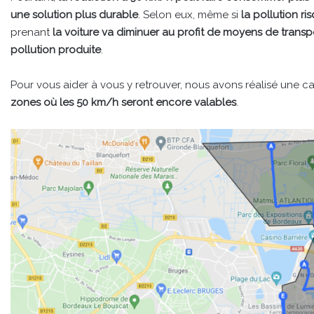
une solution plus durable
. Selon eux, même si
la pollution r
prenant
la voiture va diminuer au profit de moyens de transp
pollution produite
.
Pour vous aider à vous y retrouver, nous avons réalisé une 
zones où les 50 km/h seront encore valables
.