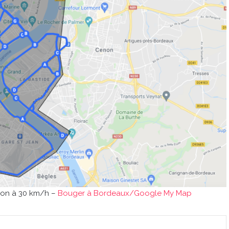
tion à 30 km/h –
Bouger à Bordeaux/Google My Map