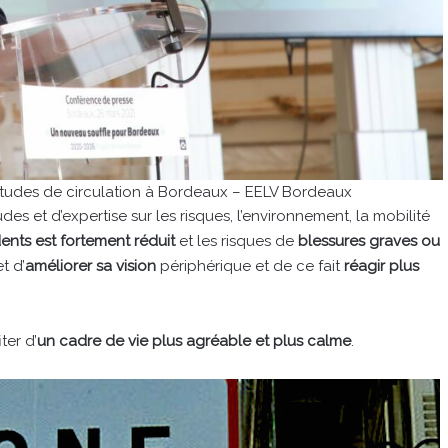
tudes de circulation à Bordeaux – EELV Bordeaux
des et d’expertise sur les risques, l’environnement, la mobilité
ents est fortement réduit
et les risques de
blessures graves ou
t d’
améliorer sa vision
périphérique et de ce fait
réagir plus
ter d’
un cadre de vie plus agréable et plus calme
.