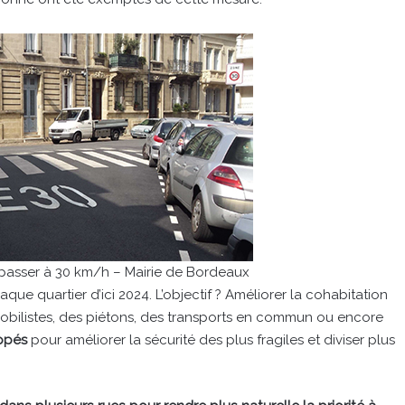
 passer à 30 km/h – Mairie de Bordeaux
ue quartier d’ici 2024. L’objectif ? Améliorer la cohabitation
omobilistes, des piétons, des transports en commun ou encore
ppés
pour améliorer la sécurité des plus fragiles et diviser plus