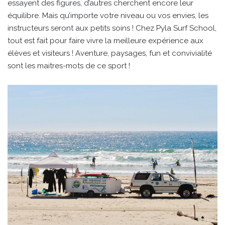
essayent des figures, d’autres cherchent encore leur
équilibre. Mais qu’importe votre niveau ou vos envies, les
instructeurs seront aux petits soins ! Chez Pyla Surf School,
tout est fait pour faire vivre la meilleure expérience aux
élèves et visiteurs ! Aventure, paysages, fun et convivialité
sont les maitres-mots de ce sport !