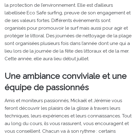
la protection de l’environnement. Elle est d’ailleurs
labellisée Eco Safe surfing, preuve de son engagement et
de ses valeurs fortes. Différents évènements sont
organisés pour promouvoir le surf mais aussi pour agir et
protéger le littoral. Des journées de nettoyage de la plage
sont organisées plusieurs fois dans l’année dont une qui a
lieu lors de la journée de la fête des littoraux et de la mer.
Cette année, elle aura lieu début juillet.
Une ambiance conviviale et une
équipe de passionnés
Amis et moniteurs passionnés, Mickaël et Jérémie vous
feront découvrir les plaisirs de la glisse à travers leurs
techniques, leurs expériences et leurs connaissances. Tout
au long du cours, ils vous rassurent, vous encouragent et
vous conseillent. Chacun va à son rythme : certains