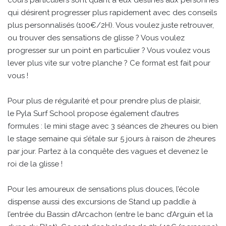
cours particuliers sont quant à eux destinés aux personnes
qui désirent progresser plus rapidement avec des conseils
plus personnalisés (100€/2H). Vous voulez juste retrouver,
ou trouver des sensations de glisse ? Vous voulez
progresser sur un point en particulier ? Vous voulez vous
lever plus vite sur votre planche ? Ce format est fait pour
vous !
Pour plus de régularité et pour prendre plus de plaisir,
le Pyla Surf School propose également d’autres
formules : le mini stage avec 3 séances de 2heures ou bien
le stage semaine qui s’étale sur 5 jours à raison de 2heures
par jour. Partez à la conquête des vagues et devenez le
roi de la glisse !
Pour les amoureux de sensations plus douces, l’école
dispense aussi des excursions de Stand up paddle à
l’entrée du Bassin d’Arcachon (entre le banc d’Arguin et la