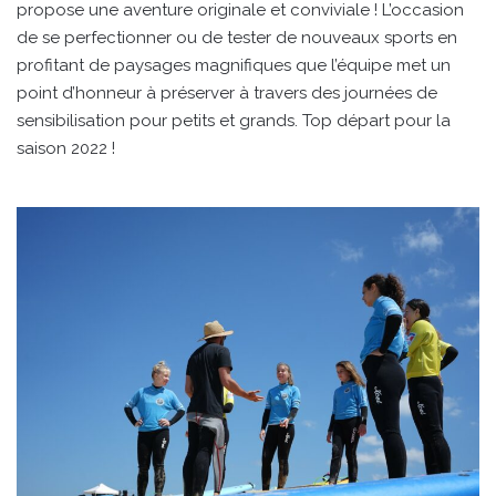
propose une aventure originale et conviviale ! L’occasion
de se perfectionner ou de tester de nouveaux sports en
profitant de paysages magnifiques que l’équipe met un
point d’honneur à préserver à travers des journées de
sensibilisation pour petits et grands. Top départ pour la
saison 2022 !