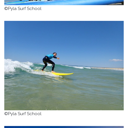
©Pyla Surf School
©Pyla Surf School