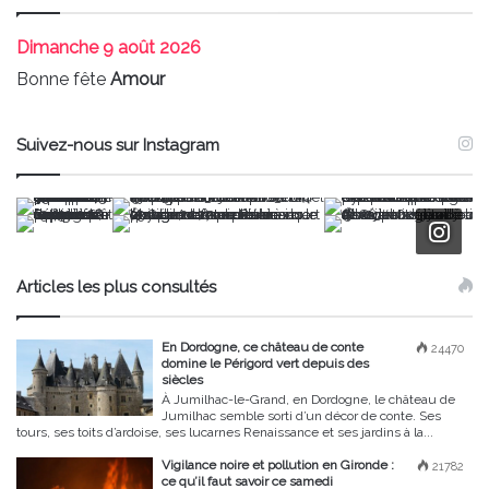
Dimanche
9 août 2026
Bonne fête
Amour
Suivez-nous sur Instagram
Articles les plus consultés
En Dordogne, ce château de conte
24470
domine le Périgord vert depuis des
siècles
À Jumilhac-le-Grand, en Dordogne, le château de
Jumilhac semble sorti d’un décor de conte. Ses
tours, ses toits d’ardoise, ses lucarnes Renaissance et ses jardins à la...
Vigilance noire et pollution en Gironde :
21782
ce qu’il faut savoir ce samedi