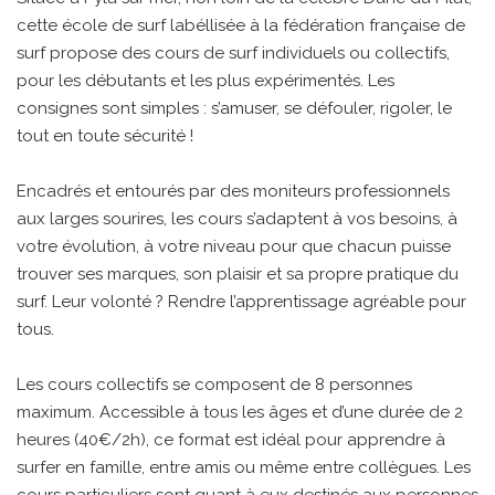
cette école de surf labéllisée à la fédération française de
surf propose des cours de surf individuels ou collectifs,
pour les débutants et les plus expérimentés. Les
consignes sont simples : s’amuser, se défouler, rigoler, le
tout en toute sécurité !
Encadrés et entourés par des moniteurs professionnels
aux larges sourires, les cours s’adaptent à vos besoins, à
votre évolution, à votre niveau pour que chacun puisse
trouver ses marques, son plaisir et sa propre pratique du
surf. Leur volonté ? Rendre l’apprentissage agréable pour
tous.
Les cours collectifs se composent de 8 personnes
maximum. Accessible à tous les âges et d’une durée de 2
heures (40€/2h), ce format est idéal pour apprendre à
surfer en famille, entre amis ou même entre collègues. Les