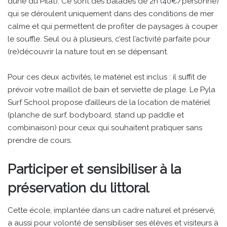
dune du Pilat). Ce sont des balades de 2h (40€/personne)
qui se déroulent uniquement dans des conditions de mer
calme et qui permettent de profiter de paysages à couper
le souffle. Seul ou à plusieurs, c’est l’activité parfaite pour
(re)découvrir la nature tout en se dépensant.
Pour ces deux activités, le matériel est inclus : il suffit de
prévoir votre maillot de bain et serviette de plage. Le Pyla
Surf School propose d’ailleurs de la location de matériel
(planche de surf, bodyboard, stand up paddle et
combinaison) pour ceux qui souhaitent pratiquer sans
prendre de cours.
Participer et sensibiliser à la
préservation du littoral
Cette école, implantée dans un cadre naturel et préservé,
a aussi pour volonté de sensibiliser ses élèves et visiteurs à