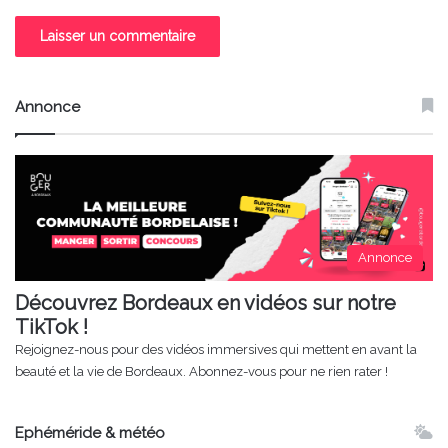
Annonce
Annonce
Découvrez Bordeaux en vidéos sur notre
TikTok !
Rejoignez-nous pour des vidéos immersives qui mettent en avant la
beauté et la vie de Bordeaux. Abonnez-vous pour ne rien rater !
Ephéméride & météo