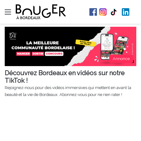
Menu
Annonce
Découvrez Bordeaux en vidéos sur notre
TikTok !
Rejoignez-nous pour des vidéos immersives qui mettent en avant la
beauté et la vie de Bordeaux. Abonnez-vous pour ne rien rater !