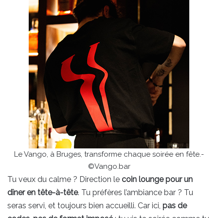
Le Vango, à Bruges, transforme chaque soirée en fête.-
©Vango.bar
Tu veux du calme ? Direction le
coin lounge pour un
dîner en tête-à-tête
. Tu préfères l’ambiance bar ? Tu
seras servi, et toujours bien accueilli. Car ici,
pas de