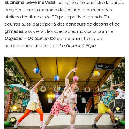
et cinéma
.
Séverine Vidal
, écrivaine et scénariste de bande
dessinée, sera la marraine de l’édition et animera des
ateliers d’écriture et de BD pour petits et grands. Tu
pourras aussi participer à des
concours de dessins et de
grimaces
, assister à des spectacles musicaux comme
Gagarine – Un tour en l’air
ou découvrir le cirque
acrobatique et musical de
Le Grenier à Pépé
.