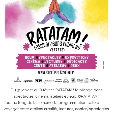
Du 31 janvier au 8 février, RATATAM ! te plonge dans
spectacles, cinéma, ateliers et jeux. ©RATATAM !
Tout au long de la semaine, la programmation te fera
voyager entre
ateliers créatifs, lectures, contes, spectacles