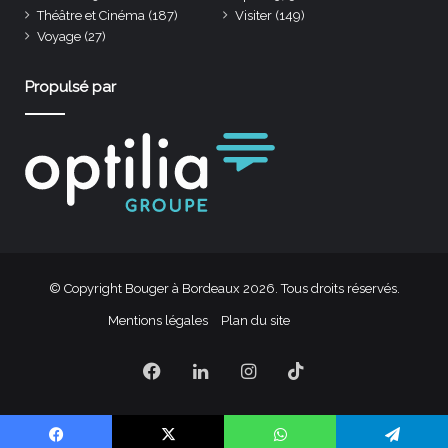
Théâtre et Cinéma
(187)
Visiter
(149)
Voyage
(27)
Propulsé par
© Copyright Bouger à Bordeaux 2026. Tous droits réservés.
Mentions légales
Plan du site
Facebook
Linkedin
Instagram
TikTok