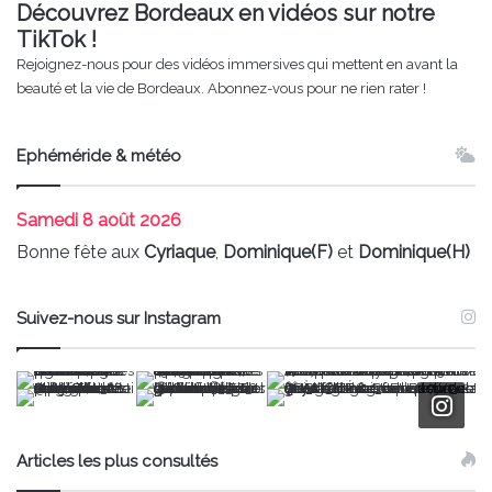
Découvrez Bordeaux en vidéos sur notre
TikTok !
Rejoignez-nous pour des vidéos immersives qui mettent en avant la
beauté et la vie de Bordeaux. Abonnez-vous pour ne rien rater !
Ephéméride & météo
Samedi
8 août 2026
Bonne fête aux
Cyriaque
,
Dominique(F)
et
Dominique(H)
Suivez-nous sur Instagram
Articles les plus consultés