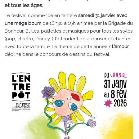
et tous les âges.
Le festival commence en fanfare
samedi 31 janvier avec
une méga boum
de 16h30 à 19h animée par la Brigade du
Bonheur. Bulles, paillettes et musiques pour tous les styles
(pop, électro, Disney…) t’attendent pour danser et chanter
avec toute la famille. Le thème de cette année ?
L’amour
,
décliné dans le concours de dessins du festival.