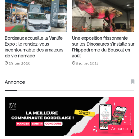
Bordeaux accueille la Vanlife
Une exposition frissonnante
Expo : le rendez-vous
sur les Dinosaures s’installe sur
incontournable des amateurs
l’Hippodrome du Bouscat en
de vie nomade
août
29 juin 2026
8 juillet 2021
Annonce
Annonce