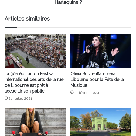
Harlequins ?
Articles similaires
La 30e édition du Festival
Olivia Ruiz enflammera
international des arts de la rue
Libourne pour la Fête de la
de Libourne est prêt à
Musique !
accueillir son public
21 février 2024
28 juillet 2021