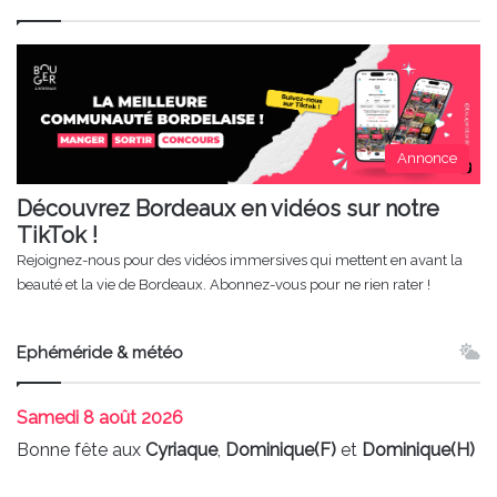
Annonce
Découvrez Bordeaux en vidéos sur notre
TikTok !
Rejoignez-nous pour des vidéos immersives qui mettent en avant la
beauté et la vie de Bordeaux. Abonnez-vous pour ne rien rater !
Ephéméride & météo
Samedi
8 août 2026
Bonne fête aux
Cyriaque
,
Dominique(F)
et
Dominique(H)