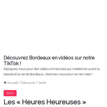
Découvrez Bordeaux en vidéos sur notre
TikTok !
Rejoignez-nous pour des vidéos immersives qui mettent en avant la
beauté et la vie de Bordeaux. Abonnez-vous pour ne rien rater !
Accueil
/
Découvrir
/
Sortir
Sortir
Les « Heures Heureuses »