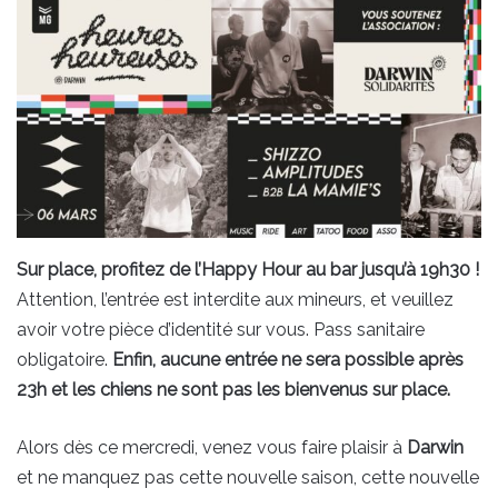
Sur place, profitez de l’Happy Hour au bar jusqu’à 19h30 !
Attention, l’entrée est interdite aux mineurs, et veuillez
avoir votre pièce d’identité sur vous. Pass sanitaire
obligatoire.
Enfin, aucune entrée ne sera possible après
23h et les chiens ne sont pas les bienvenus sur place.
Alors dès ce mercredi, venez vous faire plaisir à
Darwin
et ne manquez pas cette nouvelle saison, cette nouvelle