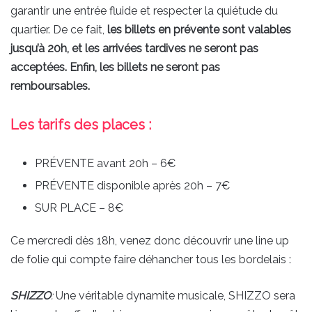
garantir une entrée fluide et respecter la quiétude du
quartier. De ce fait,
les billets en prévente sont valables
jusqu’à 20h, et les arrivées tardives ne seront pas
acceptées. Enfin, les billets ne seront pas
remboursables.
Les tarifs des places :
PRÉVENTE avant 20h – 6€
PRÉVENTE disponible après 20h – 7€
SUR PLACE – 8€
Ce mercredi dès 18h, venez donc découvrir une line up
de folie qui compte faire déhancher tous les bordelais :
SHIZZO
:
Une véritable dynamite musicale, SHIZZO sera