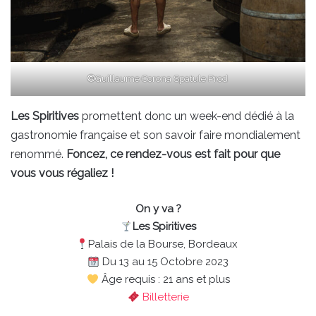
©
Guillaume Corona Spatule Prod
Les Spiritives
promettent donc un week-end dédié à la
gastronomie française et son savoir faire mondialement
renommé.
Foncez, ce rendez-vous est fait pour que
vous vous régaliez !
On y va ?
Les Spiritives
Palais de la Bourse, Bordeaux
Du 13 au 15 Octobre 2023
Âge requis : 21 ans et plus
Billetterie