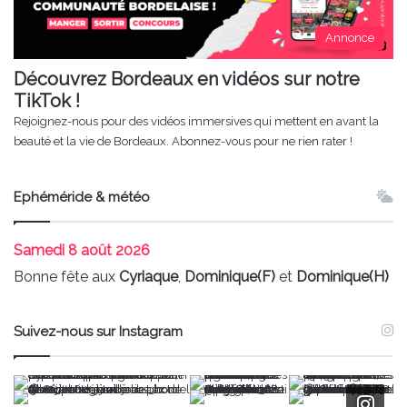
Annonce
Découvrez Bordeaux en vidéos sur notre
TikTok !
Rejoignez-nous pour des vidéos immersives qui mettent en avant la
beauté et la vie de Bordeaux. Abonnez-vous pour ne rien rater !
Ephéméride & météo
Samedi
8 août 2026
Bonne fête aux
Cyriaque
,
Dominique(F)
et
Dominique(H)
Suivez-nous sur Instagram