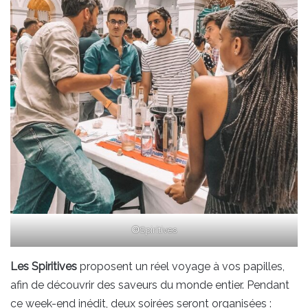
©
Spiritives
Les Spiritives
proposent un réel voyage à vos papilles,
afin de découvrir des saveurs du monde entier. Pendant
ce week-end inédit, deux soirées seront organisées :