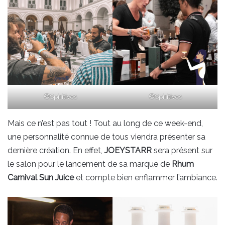
©
Spiritives
©
Spiritives
Mais ce n’est pas tout ! Tout au long de ce week-end,
une personnalité connue de tous viendra présenter sa
dernière création. En effet,
JOEYSTARR
sera présent sur
le salon pour le lancement de sa marque de
Rhum
Carnival Sun Juice
et compte bien enflammer l’ambiance.