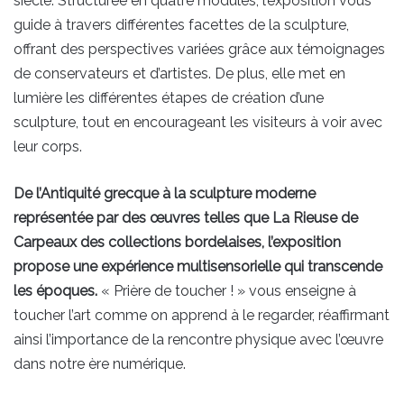
siècle. Structurée en quatre modules, l’exposition vous
guide à travers différentes facettes de la sculpture,
offrant des perspectives variées grâce aux témoignages
de conservateurs et d’artistes. De plus, elle met en
lumière les différentes étapes de création d’une
sculpture, tout en encourageant les visiteurs à voir avec
leur corps.
De l’Antiquité grecque à la sculpture moderne
représentée par des œuvres telles que La Rieuse de
Carpeaux des collections bordelaises, l’exposition
propose une expérience multisensorielle qui transcende
les époques.
« Prière de toucher ! » vous enseigne à
toucher l’art comme on apprend à le regarder, réaffirmant
ainsi l’importance de la rencontre physique avec l’œuvre
dans notre ère numérique.