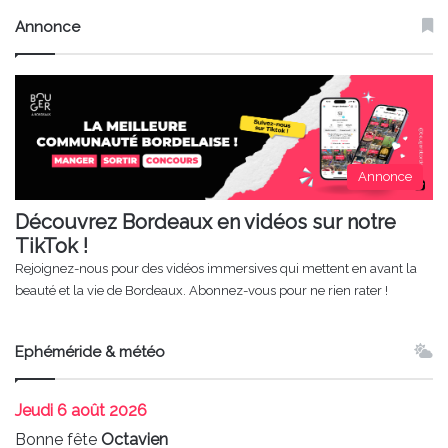
Annonce
Annonce
Découvrez Bordeaux en vidéos sur notre
TikTok !
Rejoignez-nous pour des vidéos immersives qui mettent en avant la
beauté et la vie de Bordeaux. Abonnez-vous pour ne rien rater !
Ephéméride & météo
Jeudi
6 août 2026
Bonne fête
Octavien