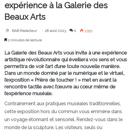
expérience à la Galerie des
Beaux Arts
BAB Redacteur
28 août 2023
0
3 955
2 minutes de lecture
La Galerie des Beaux Arts vous invite à une expérience
artistique révolutionnaire qui éveillera vos sens et vous
permettra de voir l’art d’une toute nouvelle manière.
Dans un monde dominé par le numérique et le virtuel,
l’exposition « Prière de toucher ! » met en avant la
rencontre tactile avec l’œuvre au cœur même de
l’expérience muséale.
Contrairement aux pratiques muséales traditionnelles,
cette exposition hors du commun vous emmène dans
un voyage étonnant et sensoriel. Rendez-vous dans le
monde de la sculpture. Les visiteurs, seuls ou