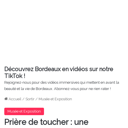
Découvrez Bordeaux en vidéos sur notre
TikTok !
Rejoignez-nous pour des vidéos immersives qui mettent en avant la
beauté et la vie de Bordeaux. Abonnez-vous pour ne rien rater !
Accueil
/
Sortir
/
Musée et Exposition
Musée et Exposition
Prière de toucher : une