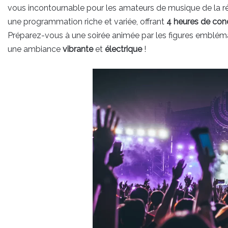
vous incontournable pour les amateurs de musique de la rég
une programmation riche et variée, offrant
4 heures de con
Préparez-vous à une soirée animée par les figures emblém
une ambiance
vibrante
et
électrique
!