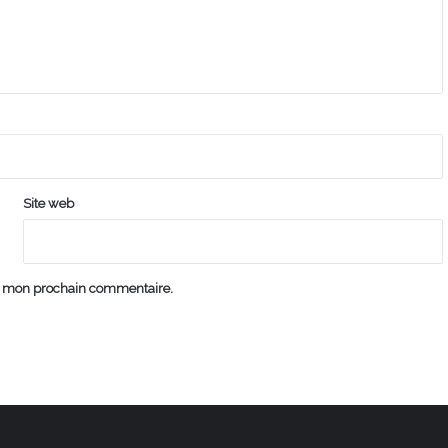
Site web
ur mon prochain commentaire.