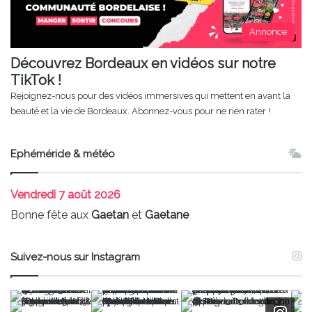
Annonce
Découvrez Bordeaux en vidéos sur notre
TikTok !
Rejoignez-nous pour des vidéos immersives qui mettent en avant la
beauté et la vie de Bordeaux. Abonnez-vous pour ne rien rater !
Ephéméride & météo
Vendredi
7 août 2026
Bonne fête aux
Gaetan
et
Gaetane
Suivez-nous sur Instagram