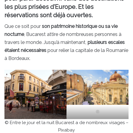
les plus prisées d’Europe. Et les
réservations sont déjà ouvertes.
Que ce soit pour
son patrimoine historique ou sa vie
nocturne
, Bucarest attire de nombreuses personnes à
travers le monde. Jusqu’à maintenant,
plusieurs escales
étaient nécessaires
pour relier la capitale de la Roumanie
à Bordeaux.
©
© Entre le jour et la nuit Bucarest a de nombreux visages –
Pixabay