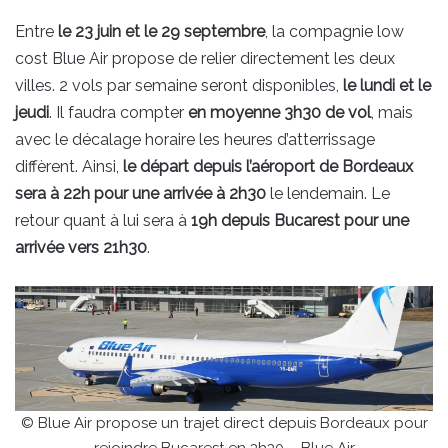
Entre
le 23 juin et le 29 septembre
, la compagnie low
cost Blue Air propose de relier directement les deux
villes. 2 vols par semaine seront disponibles,
le lundi et le
jeudi
. Il faudra compter
en moyenne 3h30 de vol
, mais
avec le décalage horaire les heures d’atterrissage
diffèrent. Ainsi,
le départ depuis l’aéroport de Bordeaux
sera à 22h pour une arrivée à 2h30
le lendemain. Le
retour quant à lui sera à
19h depuis Bucarest pour une
arrivée vers 21h30
.
© Blue Air propose un trajet direct depuis Bordeaux pour