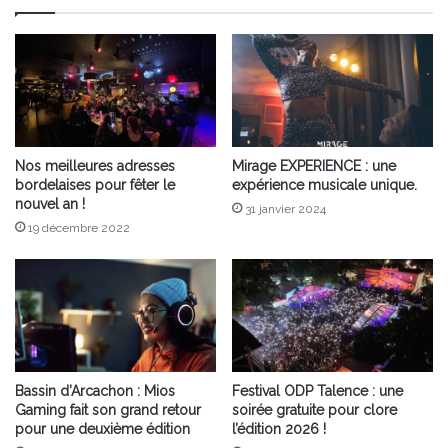
Nos meilleures adresses
Mirage EXPERIENCE : une
bordelaises pour fêter le
expérience musicale unique.
nouvel an !
31 janvier 2024
19 décembre 2022
Bassin d’Arcachon : Mios
Festival ODP Talence : une
Gaming fait son grand retour
soirée gratuite pour clore
pour une deuxième édition
l’édition 2026 !