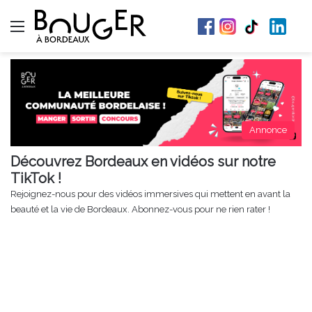
Menu
Annonce
Découvrez Bordeaux en vidéos sur notre
TikTok !
Rejoignez-nous pour des vidéos immersives qui mettent en avant la
beauté et la vie de Bordeaux. Abonnez-vous pour ne rien rater !