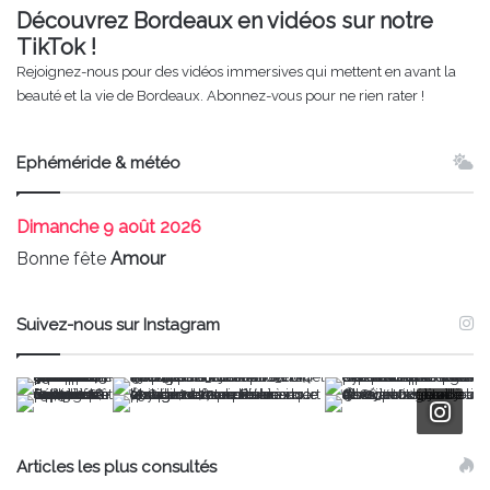
Découvrez Bordeaux en vidéos sur notre
TikTok !
Rejoignez-nous pour des vidéos immersives qui mettent en avant la
beauté et la vie de Bordeaux. Abonnez-vous pour ne rien rater !
Ephéméride & météo
Dimanche
9 août 2026
Bonne fête
Amour
Suivez-nous sur Instagram
Articles les plus consultés