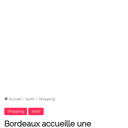
Accueil
/
Sortir
/
Shopping
Shopping
Sortir
Bordeaux accueille une