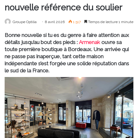
nouvelle référence du soulier
Groupe Optilia
8 avril 2026
1 517
Temps de lecture 1 minute
Bonne nouvelle si tu es du genre à faire attention aux
détails jusqu’au bout des pieds :
Armenak
ouvre sa
toute première boutique à Bordeaux. Une arrivée qui
ne passe pas inaperçue, tant cette maison
indépendante s’est forgée une solide réputation dans
le sud de la France.