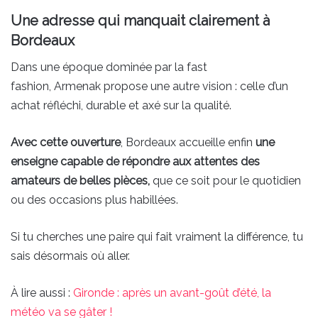
Une adresse qui manquait clairement à
Bordeaux
Dans une époque dominée par la fast
fashion, Armenak propose une autre vision : celle d’un
achat réfléchi, durable et axé sur la qualité.
Avec cette ouverture
, Bordeaux accueille enfin
une
enseigne capable de répondre aux attentes des
amateurs de belles pièces,
que ce soit pour le quotidien
ou des occasions plus habillées.
Si tu cherches une paire qui fait vraiment la différence, tu
sais désormais où aller.
À lire aussi :
Gironde : après un avant-goût d’été, la
météo va se gâter !