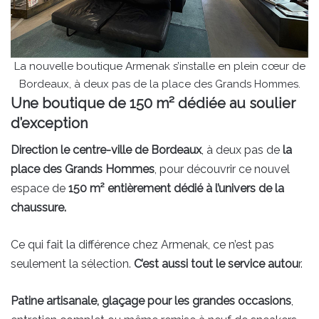
La nouvelle boutique Armenak s’installe en plein cœur de
Bordeaux, à deux pas de la place des Grands Hommes.
Une boutique de 150 m² dédiée au soulier
d’exception
Direction le centre-ville de Bordeaux
, à deux pas de
la
place des Grands Hommes
, pour découvrir ce nouvel
espace de
150 m² entièrement dédié à l’univers de la
chaussure.
Ce qui fait la différence chez Armenak, ce n’est pas
seulement la sélection.
C’est aussi tout le service autou
r.
Patine artisanale, glaçage pour les grandes occasions
,