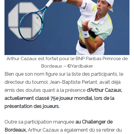
Arthur Cazaux est forfait pour le BNP Paribas Primrose de
Bordeaux – ©Yardbaker
Bien que son nom figure sur la liste des participants, le
directeur du tournoi, Jean-Baptiste Perlant, avait déjà
émis des doutes quant à la présence
d’Arthur Cazaux,
actuellement classé 75e joueur mondial, lors de la
présentation des joueurs.
Outre sa participation manquée
au Challenger de
Bordeaux,
Arthur Cazaux a également dû se retirer du