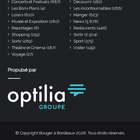
Concerts et Festivals
(687)
Découvrir
(182)
Les Bons Plans
(4)
Les incontournables
(266)
Loisirs
(810)
Manger
(623)
Musée et Exposition
(280)
News
(5 876)
Reportages
(6)
Restaurants
(446)
Shopping
(255)
Sortir
(2 504)
Sortir
(289)
Sport
(375)
Théâtre et Cinéma
(187)
Visiter
(149)
Voyage
(27)
Propulsé par
© Copyright Bouger à Bordeaux 2026. Tous droits réservés.