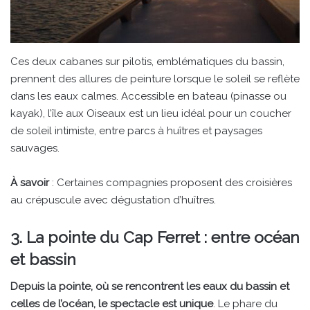
Ces deux cabanes sur pilotis, emblématiques du bassin,
prennent des allures de peinture lorsque le soleil se reflète
dans les eaux calmes. Accessible en bateau (pinasse ou
kayak), l’île aux Oiseaux est un lieu idéal pour un coucher
de soleil intimiste, entre parcs à huîtres et paysages
sauvages.
À savoir
: Certaines compagnies proposent des croisières
au crépuscule avec dégustation d’huîtres.
3. La pointe du Cap Ferret : entre océan
et bassin
Depuis la pointe, où se rencontrent les eaux du bassin et
celles de l’océan, le spectacle est unique
. Le phare du