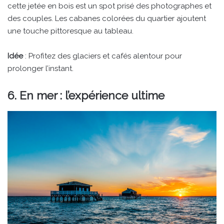
cette jetée en bois est un spot prisé des photographes et
des couples. Les cabanes colorées du quartier ajoutent
une touche pittoresque au tableau.
Idée
: Profitez des glaciers et cafés alentour pour
prolonger l’instant.
6. En mer : l’expérience ultime