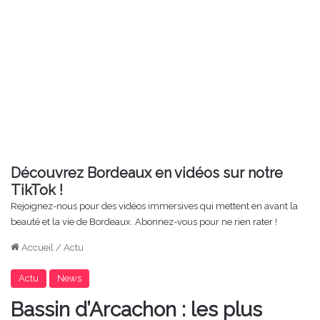
Découvrez Bordeaux en vidéos sur notre
TikTok !
Rejoignez-nous pour des vidéos immersives qui mettent en avant la
beauté et la vie de Bordeaux. Abonnez-vous pour ne rien rater !
Accueil
/
Actu
Actu
News
Bassin d’Arcachon : les plus