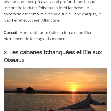
chaudes, du rose pâle au violet profond, tandis que
l’ombre de la dune s’étire sur la forêt landaise. Le
spectacle est complet avec vue sur le Banc d’Arguin, le
Cap Ferret et l’océan Atlantique.
Conseil
: Montez tôt pour éviter la foule et profiter
pleinement de la magie du moment.
2. Les cabanes tchanquées et l’île aux
Oiseaux