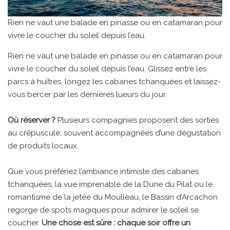
Rien ne vaut une balade en pinasse ou en catamaran pour
vivre le coucher du soleil depuis l’eau.
Rien ne vaut une balade en pinasse ou en catamaran pour
vivre le coucher du soleil depuis l’eau. Glissez entre les
parcs à huîtres, longez les cabanes tchanquées et laissez-
vous bercer par les dernières lueurs du jour.
Où réserver ?
Plusieurs compagnies proposent des sorties
au crépuscule, souvent accompagnées d’une dégustation
de produits locaux.
Que vous préfériez l’ambiance intimiste des cabanes
tchanquées, la vue imprenable de la Dune du Pilat ou le
romantisme de la jetée du Moulleau, le Bassin d’Arcachon
regorge de spots magiques pour admirer le soleil se
coucher.
Une chose est sûre : chaque soir offre un