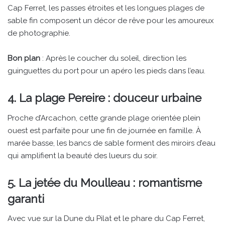
Cap Ferret, les passes étroites et les longues plages de
sable fin composent un décor de rêve pour les amoureux
de photographie.
Bon plan
: Après le coucher du soleil, direction les
guinguettes du port pour un apéro les pieds dans l’eau.
4. La plage Pereire : douceur urbaine
Proche d’Arcachon, cette grande plage orientée plein
ouest est parfaite pour une fin de journée en famille. À
marée basse, les bancs de sable forment des miroirs d’eau
qui amplifient la beauté des lueurs du soir.
5. La jetée du Moulleau : romantisme
garanti
Avec vue sur la Dune du Pilat et le phare du Cap Ferret,