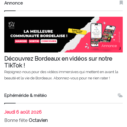
Annonce
Annonce
Découvrez Bordeaux en vidéos sur notre
TikTok !
Rejoignez-nous pour des vidéos immersives qui mettent en avant la
beauté et la vie de Bordeaux. Abonnez-vous pour ne rien rater !
Ephéméride & météo
Jeudi
6 août 2026
Bonne fête
Octavien