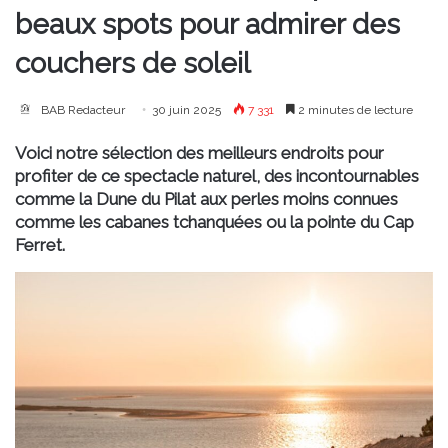
beaux spots pour admirer des
couchers de soleil
BAB Redacteur
30 juin 2025
7 331
2 minutes de lecture
Voici notre sélection des meilleurs endroits pour
profiter de ce spectacle naturel, des incontournables
comme la Dune du Pilat aux perles moins connues
comme les cabanes tchanquées ou la pointe du Cap
Ferret.