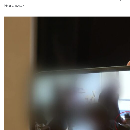
Bordeaux.