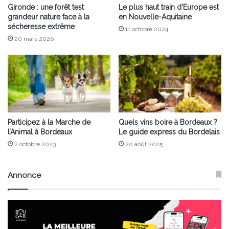
Gironde : une forêt test
Le plus haut train d’Europe est
grandeur nature face à la
en Nouvelle-Aquitaine
sécheresse extrême
11 octobre 2024
20 mars 2026
Participez à la Marche de
Quels vins boire à Bordeaux ?
l’Animal à Bordeaux
Le guide express du Bordelais
2 octobre 2023
20 août 2025
Annonce