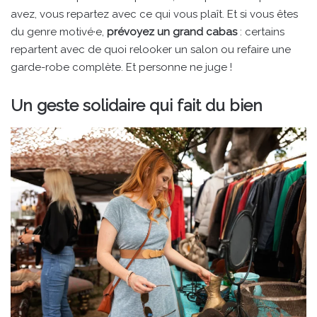
avez, vous repartez avec ce qui vous plaît. Et si vous êtes
du genre motivé·e,
prévoyez un grand cabas
: certains
repartent avec de quoi relooker un salon ou refaire une
garde-robe complète. Et personne ne juge !
Un geste solidaire qui fait du bien