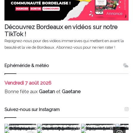
Annonce
Découvrez Bordeaux en vidéos sur notre
TikTok !
Rejoignez-nous pour des vidéos immersives qui mettent en avant la
beauté et la vie de Bordeaux. Abonnez-vous pour ne rien rater !
Ephéméride & météo
Vendredi
7 août 2026
Bonne fête aux
Gaetan
et
Gaetane
Suivez-nous sur Instagram