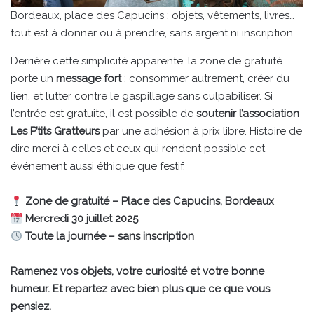
Bordeaux, place des Capucins : objets, vêtements, livres…
tout est à donner ou à prendre, sans argent ni inscription.
Derrière cette simplicité apparente, la zone de gratuité
porte un
message fort
: consommer autrement, créer du
lien, et lutter contre le gaspillage sans culpabiliser. Si
l’entrée est gratuite, il est possible de
soutenir l’association
Les P’tits Gratteurs
par une adhésion à prix libre. Histoire de
dire merci à celles et ceux qui rendent possible cet
événement aussi éthique que festif.
Zone de gratuité – Place des Capucins, Bordeaux
Mercredi 30 juillet 2025
Toute la journée – sans inscription
Ramenez vos objets, votre curiosité et votre bonne
humeur. Et repartez avec bien plus que ce que vous
pensiez.